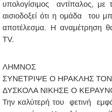
υπολογίσιμος αντίπαλος, μ
αισιοδοξεί ότι η ομάδα του 
αποτέλεσμα. Η αναμέτρηση θ
TV.
ΛΗΜΝΟΣ
ΣΥΝΕΤΡΙΨΕ Ο ΗΡΑΚΛΗΣ ΤΟ
ΔΥΣΚΟΛΑ ΝΙΚΗΣΕ Ο ΚΕΡΑΥ
Την καλύτερή του φετινή εμ