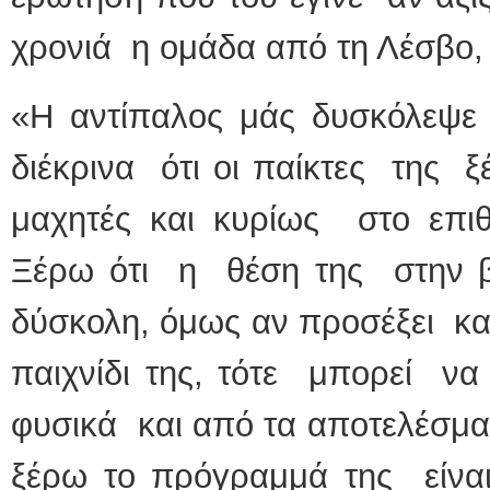
χρονιά η ομάδα από τη Λέσβο,
«Η αντίπαλος μάς δυσκόλεψε 
διέκρινα ότι οι παίκτες της ξ
μαχητές και κυρίως στο επιθε
Ξέρω ότι η θέση της στην 
δύσκολη, όμως αν προσέξει και
παιχνίδι της, τότε μπορεί να
φυσικά και από τα αποτελέσματ
ξέρω το πρόγραμμά της είναι