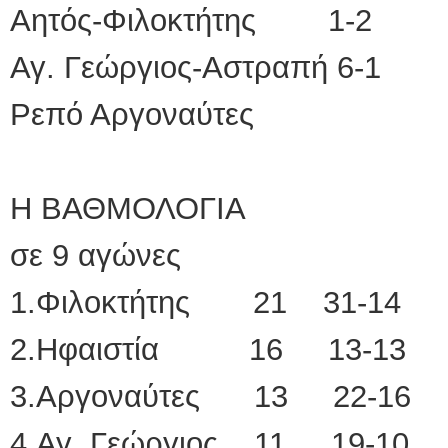
Αητός-Φιλοκτήτης 1-2
Αγ. Γεώργιος-Αστραπή 6-1
Ρεπό Αργοναύτες
Η ΒΑΘΜΟΛΟΓΙΑ
σε 9 αγώνες
1.Φιλοκτήτης 21 31-14
2.Ηφαιστία 16 13-13
3.Αργοναύτες 13 22-16
4.Αγ. Γεώργιος 11 19-10