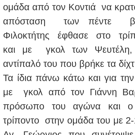
ομάδα από τον Κοντιά να κρατ
απόσταση των πέντε βα
Φιλοκτήτης έφθασε στο τρί
και με γκολ των Ψευτέλη, 
αντίπαλό του που βρήκε τα δίχ
Τα ίδια πάνω κάτω και για τη
με γκολ από τον Γιάννη Βαρ
πρόσωπο του αγώνα και ο 
τρίποντο στην ομάδα του με 2-
Αγ. Γεώργιος που συνέτρι