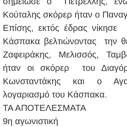
σημείωσε ο Πετρέλλης, εν
Κούταλης σκόρερ ήταν ο Παναγ
Επίσης, εκτός έδρας νίκησε
Κάσπακα βελτιώνοντας την θέ
Ζαφειράκης, Μελισσός, Ταμ
ήταν οι σκόρερ του Διαγό
Κωνσταντάκης και ο Αγα
λογαριασμό του Κάσπακα.
ΤΑ ΑΠΟΤΕΛΕΣΜΑΤΑ
9η αγωνιστική