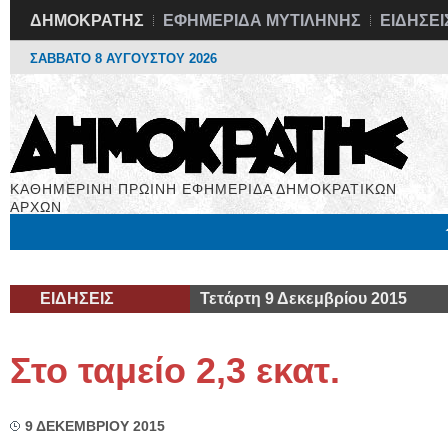
ΔΗΜΟΚΡΑΤΗΣ
ΕΦΗΜΕΡΙΔΑ ΜΥΤΙΛΗΝΗΣ
ΕΙΔΗΣΕΙ
ΣΑΒΒΑΤΟ 8 ΑΥΓΟΥΣΤΟΥ 2026
ΚΑΘΗΜΕΡΙΝΗ ΠΡΩΙΝΗ ΕΦΗΜΕΡΙΔΑ ΔΗΜΟΚΡΑΤΙΚΩΝ
ΑΡΧΩΝ
Μόνιμες Στήλες
Εργασία
Βιβλιοφάγος
Υγεία
Χρήσιμα
ΕΙΔΗΣΕΙΣ
Τετάρτη 9 Δεκεμβρίου 2015
Στο ταμείο 2,3 εκατ.
9 ΔΕΚΕΜΒΡΙΟΥ 2015