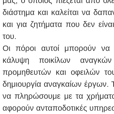
μας, ο οποίος πιέζεται από όλε
διάστημα και καλείται να δαπ
και για ζητήματα που δεν είνα
του.
Οι πόροι αυτοί μπορούν να 
κάλυψη ποικίλων αναγκώ
προμηθευτών και οφειλών του
δημιουργία αναγκαίων έργων. 
να πληρώσουμε με τα χρήματα
αφορούν ανταποδοτικές υπηρεσ