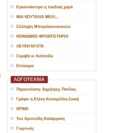
Εγκαινιάστηκε η παιδική χαρά
ΜΙΑ ΚΟΥΤΑΛΙΑ ΜΕΛΙ...
Σύλληψη Μπαγκλαντεσιανών
ΚΟΙΝΩΝΙΚΟ ΦΡΟΝΤΙΣΤΗΡΙΟ
ΛΕΥΚΗ ΝΥΧΤΑ
Στραβά κι Ανάποδα
Επίκαιρα
Σ
ΛΟΓΟΤΕΧΝΙΑ
Παρουσίαση: Δημήτρης Πατίλας
Γράφει η Ελένη Κονιαρέλλη-Σιακή
ΚΡΙΝΟ
Του Αριστείδη Καλάργαλη
Γιορτινός