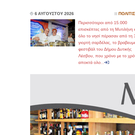
6 ΑΥΓΟΥΣΤΟΥ 2026
ΠΟΛΙΤΙ
Περισσότεροι από 15.000
επισκέπτες από τη Μυτιλήνη 
όλο το νησί πέρασαν από τη 
γιορτή σαρδέλας, το βραβευμ
φεστιβάλ του Δήμου Δυτικής
Λέσβου, που χρόνο με το χρό
αποκτά ολο...