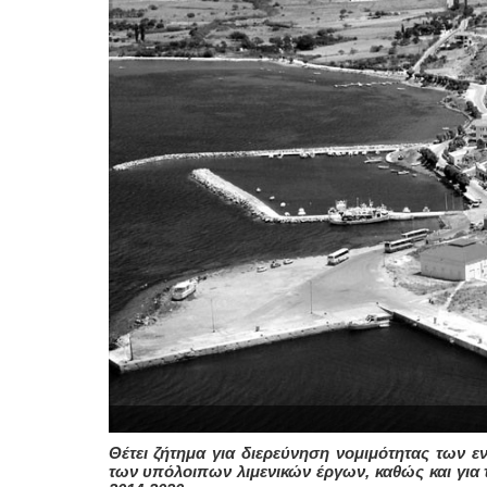
Θέτει ζήτημα για διερεύνηση νομιμότητας των 
των υπόλοιπων λιμενικών έργων, καθώς και για