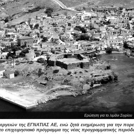
Ερώτηση για το λιμάνι Σιγρίου
ενεργειών της ΕΓΝΑΤΙΑΣ ΑΕ, ενώ ζητά ενημέρωση για την πορε
 το επιχειρησιακό πρόγραμμα της νέας προγραμματικής περιόδ