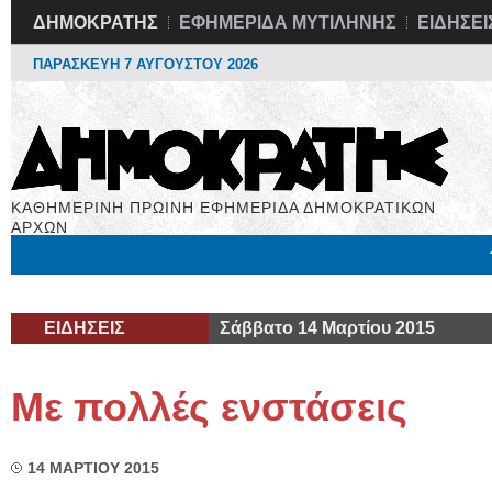
ΔΗΜΟΚΡΑΤΗΣ
ΕΦΗΜΕΡΙΔΑ ΜΥΤΙΛΗΝΗΣ
ΕΙΔΗΣΕΙ
ΠΑΡΑΣΚΕΥΗ 7 ΑΥΓΟΥΣΤΟΥ 2026
ΚΑΘΗΜΕΡΙΝΗ ΠΡΩΙΝΗ ΕΦΗΜΕΡΙΔΑ ΔΗΜΟΚΡΑΤΙΚΩΝ
ΑΡΧΩΝ
Μόνιμες Στήλες
Εργασία
Βιβλιοφάγος
Υγεία
Χρήσιμα
ΕΙΔΗΣΕΙΣ
Σάββατο 14 Μαρτίου 2015
Με πολλές ενστάσεις
14 ΜΑΡΤΙΟΥ 2015