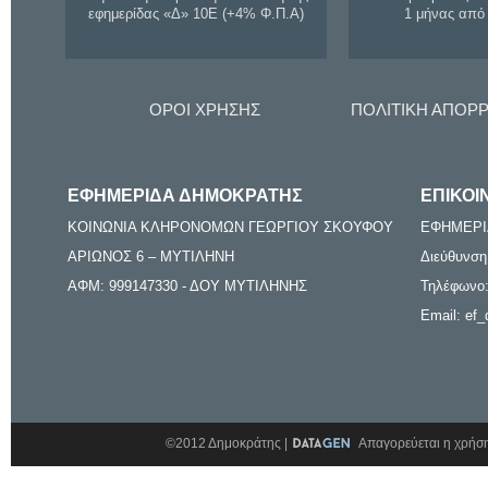
εφημερίδας «Δ» 10Ε (+4% Φ.Π.Α)
1 μήνας από
ΟΡΟΙ ΧΡΗΣΗΣ
ΠΟΛΙΤΙΚΗ ΑΠΟΡ
ΕΦΗΜΕΡΙΔΑ ΔΗΜΟΚΡΑΤΗΣ
ΕΠΙΚΟΙ
ΚΟΙΝΩΝΙΑ ΚΛΗΡΟΝΟΜΩΝ ΓΕΩΡΓΙΟΥ ΣΚΟΥΦΟΥ
ΕΦΗΜΕΡΙ
ΑΡΙΩΝΟΣ 6 – ΜΥΤΙΛΗΝΗ
Διεύθυνση
ΑΦΜ: 999147330 - ΔΟΥ ΜΥΤΙΛΗΝΗΣ
Τηλέφωνο:
Email: ef_
©2012 Δημοκράτης |
Απαγορεύεται η χρήση