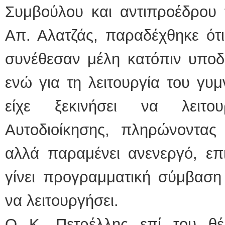
Συμβούλου και αντιπροέδρου 
Απ. Αλατζάς, παραδέχθηκε ότι
συνέθεσαν μέλη κατόπιν υποδε
ενώ για τη λειτουργία του γυ
είχε ξεκινήσει να λειτο
Αυτοδιοίκησης, πληρώνοντας
αλλά παραμένει ανενεργό, επ
γίνει προγραμματική σύμβαση
να λειτουργήσει.
Ο Κ. Πετρέλλης επί του θέ