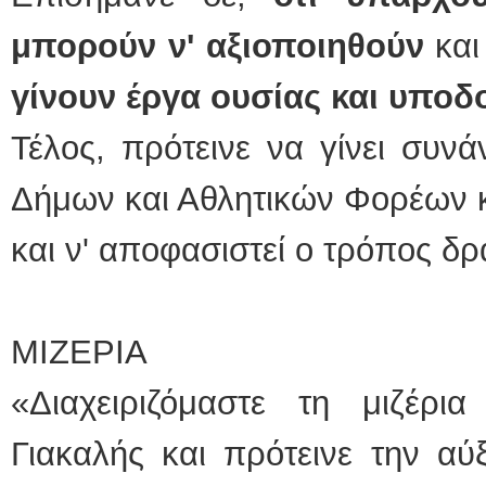
μπορούν ν' αξιοποιηθούν
και
γίνουν έργα ουσίας και υποδ
Τέλος, πρότεινε να γίνει συνά
Δήμων και Αθλητικών Φορέων κ
και ν' αποφασιστεί ο τρόπος δρ
ΜΙΖΕΡΙΑ
«Διαχειριζόμαστε τη μιζέρ
Γιακαλής και πρότεινε την α