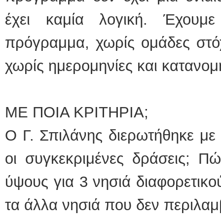
έχει καμία λογική. Έχουμ
πρόγραμμα, χωρίς ομάδες στό
χωρίς ημερομηνίες και κατανο
ΜΕ ΠΟΙΑ ΚΡΙΤΗΡΙΑ;
Ο Γ. Σπιλάνης διερωτήθηκε με 
οι συγκεκριμένες δράσεις; Π
ύψους για 3 νησιά διαφορετικού
τα άλλα νησιά που δεν περιλαμ