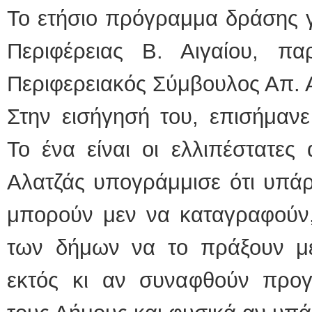
Το ετήσιο πρόγραμμα δράσης γ
Περιφέρειας Β. Αιγαίου, πα
Περιφερειακός Σύμβουλος Απ. 
Στην εισήγησή του, επισήμαν
Το ένα είναι οι ελλιπέστατες
Αλατζάς υπογράμμισε ότι υπά
μπορούν μεν να καταγραφούν, 
των δήμων να το πράξουν μ
εκτός κι αν συναφθούν προγ