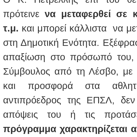
πρότεινε
να μεταφερθεί σε 
τ.μ.
και μπορεί κάλλιστα να μ
στη Δημοτική Ενότητα. Εξέφρασ
απαξίωση στο πρόσωπό του, 
Σύμβουλος από τη Λέσβο, με τ
και προσφορά στα αθλητ
αντιπρόεδρος της ΕΠΣΛ, δεν 
απόψεις του ή τις προτάσ
πρόγραμμα χαρακτηρίζεται 