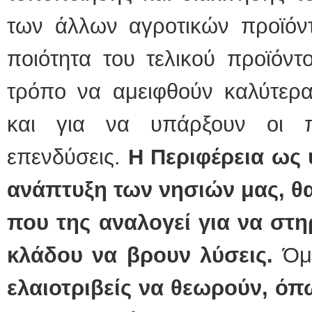
των άλλων αγροτικών προϊόντ
ποιότητα του τελικού προϊόντ
τρόπο να αμειφθούν καλύτερα
και για να υπάρξουν οι π
επενδύσεις.
Η Περιφέρεια ως 
ανάπτυξη των νησιών μας, θα
που της αναλογεί για να στηρ
κλάδου να βρουν λύσεις.
Όμ
ελαιοτριβείς να θεωρούν, όπ