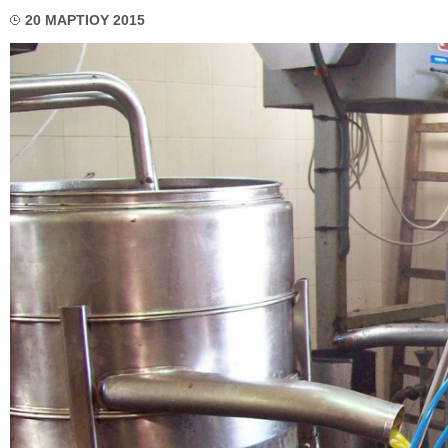
20 ΜΑΡΤΙΟΥ 2015