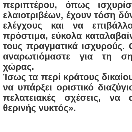
περιπτέρου, όπως ισχυρί
ελαιοτριβέων, έχουν τόση δύ
ελέγχους και να επιβάλλο
πρόστιμα, εύκολα καταλαβαίνε
τους πραγματικά ισχυρούς. 
αναρωτιόμαστε για τη ση
χώρας.
Ίσως τα περί κράτους δικαίου
να υπάρξει οριστικό διαζύγι
πελατειακές σχέσεις, να 
θερινής νυκτός».