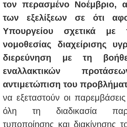
τον περασμένο Νοέμβριο, 
των εξελίξεων σε ότι αφ
Υπουργείου σχετικά με 
νομοθεσίας διαχείρισης υ
διερεύνηση με τη βοήθ
εναλλακτικών προτάσε
αντιμετώπιση του προβλήματ
να εξεταστούν οι παρεμβάσεις
όλη τη διαδικασία παρα
τυποποίησης και διακίνησης τ