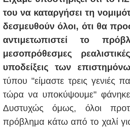
του να καταργήσει τη νομιμότ
δεσμευθούν όλοι, ότι θα πρ
αντιμετωπιστεί το πρό
μεσοπρόθεσμες ρεαλιστικ
υποδείξεις των επιστημόν
τύπου "είμαστε τρεις γενιές π
τώρα να υποκύψουμε" φάνηκε 
Δυστυχώς όμως, όλοι προ
πρόβλημα κάτω από το χαλί για