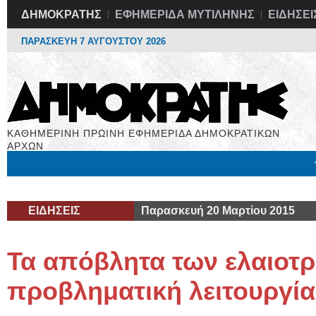
ΔΗΜΟΚΡΑΤΗΣ
ΕΦΗΜΕΡΙΔΑ ΜΥΤΙΛΗΝΗΣ
ΕΙΔΗΣΕΙ
ΠΑΡΑΣΚΕΥΗ 7 ΑΥΓΟΥΣΤΟΥ 2026
ΚΑΘΗΜΕΡΙΝΗ ΠΡΩΙΝΗ ΕΦΗΜΕΡΙΔΑ ΔΗΜΟΚΡΑΤΙΚΩΝ
ΑΡΧΩΝ
Μόνιμες Στήλες
Εργασία
Βιβλιοφάγος
Υγεία
Χρήσιμα
ΕΙΔΗΣΕΙΣ
Παρασκευή 20 Μαρτίου 2015
Τα απόβλητα των ελαιοτρ
προβληματική λειτουργί