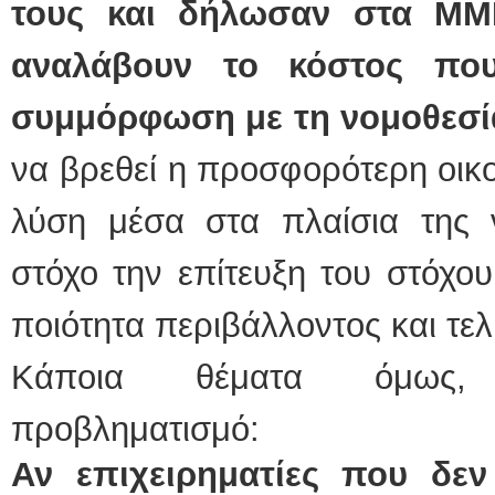
τους και δήλωσαν στα ΜΜΕ
αναλάβουν το κόστος που
συμμόρφωση με τη νομοθεσί
να βρεθεί η προσφορότερη οικο
λύση μέσα στα πλαίσια της ν
στόχο την επίτευξη του στόχο
ποιότητα περιβάλλοντος και τελ
Κάποια θέματα όμως, 
προβληματισμό:
Αν επιχειρηματίες που δεν