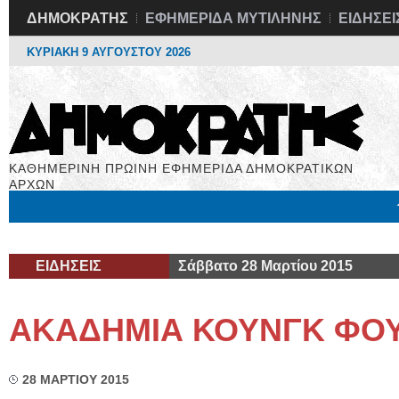
ΔΗΜΟΚΡΑΤΗΣ
ΕΦΗΜΕΡΙΔΑ ΜΥΤΙΛΗΝΗΣ
ΕΙΔΗΣΕΙ
ΚΥΡΙΑΚΗ 9 ΑΥΓΟΥΣΤΟΥ 2026
ΚΑΘΗΜΕΡΙΝΗ ΠΡΩΙΝΗ ΕΦΗΜΕΡΙΔΑ ΔΗΜΟΚΡΑΤΙΚΩΝ
ΑΡΧΩΝ
Μόνιμες Στήλες
Εργασία
Βιβλιοφάγος
Υγεία
Χρήσιμα
ΕΙΔΗΣΕΙΣ
Σάββατο 28 Μαρτίου 2015
ΑΚΑΔΗΜΙΑ ΚΟΥΝΓΚ ΦΟΥ
28 ΜΑΡΤΙΟΥ 2015