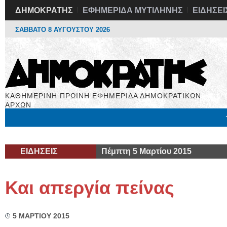
ΔΗΜΟΚΡΑΤΗΣ
ΕΦΗΜΕΡΙΔΑ ΜΥΤΙΛΗΝΗΣ
ΕΙΔΗΣΕΙ
ΣΑΒΒΑΤΟ 8 ΑΥΓΟΥΣΤΟΥ 2026
ΚΑΘΗΜΕΡΙΝΗ ΠΡΩΙΝΗ ΕΦΗΜΕΡΙΔΑ ΔΗΜΟΚΡΑΤΙΚΩΝ
ΑΡΧΩΝ
Μόνιμες Στήλες
Εργασία
Βιβλιοφάγος
Υγεία
Χρήσιμα
ΕΙΔΗΣΕΙΣ
Πέμπτη 5 Μαρτίου 2015
Και απεργία πείνας
5 ΜΑΡΤΙΟΥ 2015