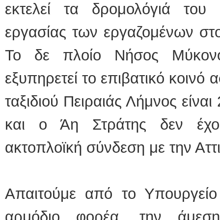
εκτελεί τα δρομολόγιά του 
εργασίας των εργαζομένων στο
Το δε πλοίο Νήσος Μύκον
εξυπηρετεί το επιβατικό κοινό 
ταξιδιού Πειραιάς Λήμνος είναι
και ο Άη Στράτης δεν έχο
ακτοπλοϊκή σύνδεση με την Αττι
Απαιτούμε από το Υπουργείο 
αρμόδιο φορέα, την άμεσ