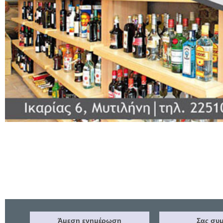
Άμεση ενημέρωση
Σας συμ