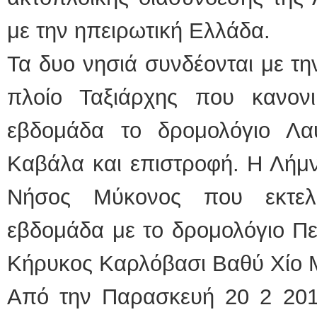
με την ηπειρωτική Ελλάδα.
Τα δυο νησιά συνδέονται με τη
πλοίο Ταξιάρχης που κανον
εβδομάδα το δρομολόγιο Λα
Καβάλα και επιστροφή. Η Λήμν
Νήσος Μύκονος που εκτελ
εβδομάδα με το δρομολόγιο Πε
Κήρυκος Καρλόβασι Βαθύ Χίο 
Από την Παρασκευή 20 2 2015