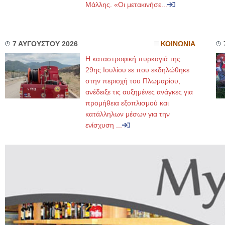
Μάλλης. «Οι μετακινήσε...
7 ΑΥΓΟΥΣΤΟΥ 2026
ΚΟΙΝΩΝΙΑ
Η καταστροφική πυρκαγιά της
29ης Ιουλίου εε που εκδηλώθηκε
στην περιοχή του Πλωμαρίου,
ανέδειξε τις αυξημένες ανάγκες για
προμήθεια εξοπλισμού και
κατάλληλων μέσων για την
ενίσχυση ...