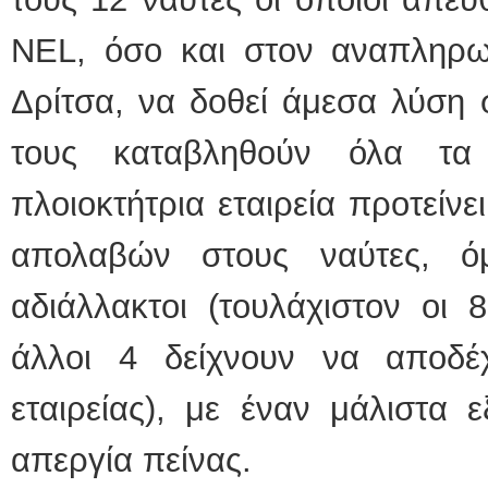
NEL, όσο και στον αναπληρω
Δρίτσα, να δοθεί άμεσα λύση 
τους καταβληθούν όλα τα
πλοιοκτήτρια εταιρεία προτείν
απολαβών στους ναύτες, όμ
αδιάλλακτοι (τουλάχιστον οι 
άλλοι 4 δείχνουν να αποδέχ
εταιρείας), με έναν μάλιστα 
απεργία πείνας.