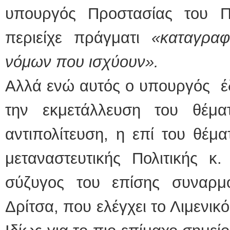
υπουργός Προστασίας του Π
περιείχε πράγματι
«καταγραφ
νόμων που ισχύουν».
Αλλά ενώ αυτός ο υπουργός έδε
την εκμετάλλευση του θέμα
αντιπολίτευση, η επί του θέμ
μεταναστευτικής Πολιτικής κ.
σύζυγος του επίσης συναρ
Δρίτσα, που ελέγχει το Λιμενικό