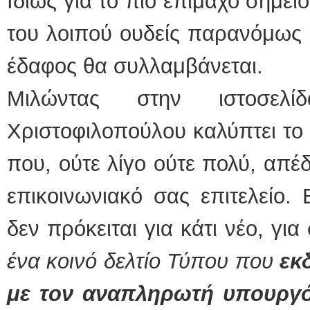
Ιδίως για το πιο επίμαχο σημεί
του λοιπού ουδείς παρανόμως 
έδαφος θα συλλαμβάνεται.
Μιλώντας στην ιστοσελ
Χριστοφιλοπούλου καλύπτει το 
που, ούτε λίγο ούτε πολύ, απέ
επικοινωνιακό σας επιτελείο.
δεν πρόκειται για κάτι νέο, γ
ένα κοινό δελτίο Τύπου που
εκ
με τον αναπληρωτή υπουργό