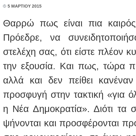
5 ΜΑΡΤΙΟΥ 2015
Θαρρώ πως είναι πια καιρός 
Πρόεδρε, να συνειδητοποιή
στελέχη σας, ότι είστε πλέον κ
την εξουσία. Και πως, τώρα πι
αλλά και δεν πείθει κανένα
προσφυγή στην τακτική «για ό
η Νέα Δημοκρατία». Διότι τα 
ψήνονται και προσφέρονται πρ