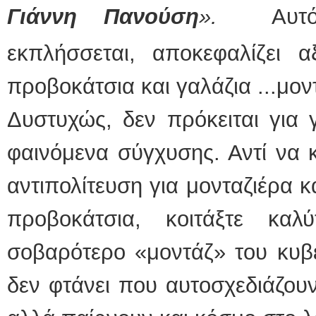
Γιάννη Πανούση
».
Αυτ
εκπλήσσεται, αποκεφαλίζει α
προβοκάτσια και γαλάζια ...μον
Δυστυχώς, δεν πρόκειται για 
φαινόμενα σύγχυσης. Αντί να κ
αντιπολίτευση για μονταζιέρα 
προβοκάτσια, κοιτάξτε καλ
σοβαρότερο «μοντάζ» του κυβε
δεν φτάνει που αυτοσχεδιάζουν