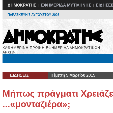
ΔΗΜΟΚΡΑΤΗΣ
ΕΦΗΜΕΡΙΔΑ ΜΥΤΙΛΗΝΗΣ
ΕΙΔΗΣΕΙ
ΠΑΡΑΣΚΕΥΗ 7 ΑΥΓΟΥΣΤΟΥ 2026
ΚΑΘΗΜΕΡΙΝΗ ΠΡΩΙΝΗ ΕΦΗΜΕΡΙΔΑ ΔΗΜΟΚΡΑΤΙΚΩΝ
ΑΡΧΩΝ
Μόνιμες Στήλες
Εργασία
Βιβλιοφάγος
Υγεία
Χρήσιμα
ΕΙΔΗΣΕΙΣ
Πέμπτη 5 Μαρτίου 2015
Μήπως πράγματι Χρειάζε
...«μονταζιέρα»;