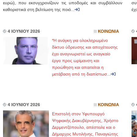
ευρώ), που εκσυγχρονίζουν τις υποδομές και συμβάλλουν
συ
καθοριστικά στη βελτίωση της ποιό...
έχ
4 ΙΟΥΝΙΟΥ 2026
ΚΟΙΝΩΝΙΑ
*H ανάγκη για ολοκληρωμένο
δίκτυο ύδρευσης και αποχέτευσης
έχει αναγνωριστεί ως αναγκαίο
έργο προς ωρίμανση και
προώθηση και απαιτείται η
μετάβαση από τη διαπίστωσ
...
4 ΙΟΥΝΙΟΥ 2026
ΚΟΙΝΩΝΙΑ
Επιστολή στον Υφυπουργό
Ψηφιακής Διακυβέρνησης, Χρήστο
Δερμεντζόπουλο, απέστειλε και ο
Δήμαρχος Μυτιλήνης, Παναγιώτης