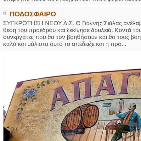
ΠΟΔΟΣΦΑΙΡΟ
ΣΥΓΚΡΟΤΗΣΗ ΝΕΟΥ Δ.Σ. Ο Γιάννης Σιάλας ανέλαβε
θέση του προέδρου και ξεκίνησε δουλειά. Κοντά το
συνεργάτες που θα τον βοηθήσουν και θα τους βοηθ
καλό και μάλιστα αυτό το απέδειξε και η πρό...