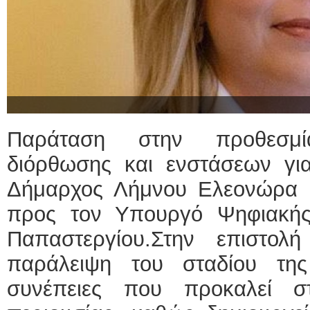
Παράταση στην προθεσμί
διόρθωσης και ενστάσεων για
Δήμαρχος Λήμνου Ελεονώρα 
προς τον Υπουργό Ψηφιακής
Παπαστεργίου.Στην επιστολ
παράλειψη του σταδίου της
συνέπειες που προκαλεί στ