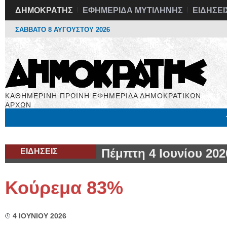
ΔΗΜΟΚΡΑΤΗΣ
ΕΦΗΜΕΡΙΔΑ ΜΥΤΙΛΗΝΗΣ
ΕΙΔΗΣΕΙ
ΣΑΒΒΑΤΟ 8 ΑΥΓΟΥΣΤΟΥ 2026
ΚΑΘΗΜΕΡΙΝΗ ΠΡΩΙΝΗ ΕΦΗΜΕΡΙΔΑ ΔΗΜΟΚΡΑΤΙΚΩΝ
ΑΡΧΩΝ
Μόνιμες Στήλες
Εργασία
Βιβλιοφάγος
Υγεία
Χρήσιμα
ΕΙΔΗΣΕΙΣ
Πέμπτη 4 Ιουνίου 202
Κούρεμα 83%
4 ΙΟΥΝΙΟΥ 2026