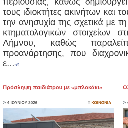
περιουσίας, καθώς δημιουργεί
τους ιδιοκτήτες ακινήτων και τ
την ανησυχία της σχετικά με τ
κτηματολογικών στοιχείων στ
Λήμνου, καθώς παραλεί
προανάρτησης, που διαχρονι
ε...
Πρόσληψη παιδιάτρου με «μπλοκάκι»
Ο
4 ΙΟΥΝΙΟΥ 2026
ΚΟΙΝΩΝΙΑ