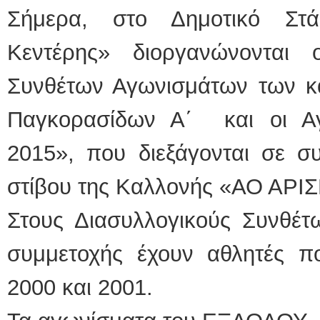
Σήμερα, στο Δημοτικό Στ
Κεντέρης» διοργανώνονται 
Συνθέτων Αγωνισμάτων των κ
Παγκορασίδων Α΄ και οι Α
2015», που διεξάγονται σε σ
στίβου της Καλλονής «ΑΟ ΑΡΙ
Στους Διασυλλογικούς Συνθέτ
συμμετοχής έχουν αθλητές πο
2000 και 2001.