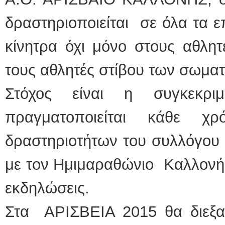
δραστηριοποιείται σε όλα τα ε
κίνητρα όχι μόνο στους αθλητ
τους αθλητές στίβου των σωματ
Στόχος είναι η συγκεκρ
πραγματοποιείται κάθε χ
δραστηριοτήτων του συλλόγου 
με τον Ημιμαραθώνιο Καλλονής
εκδηλώσεις.
Στα ΑΡΙΣΒΕΙΑ 2015 θα διεξαχ