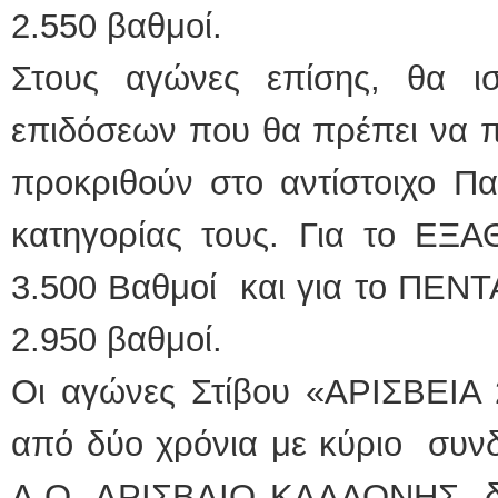
2.550 βαθμοί.
Στους αγώνες επίσης, θα ι
επιδόσεων που θα πρέπει να πε
προκριθούν στο αντίστοιχο Π
κατηγορίας τους. Για το ΕΞΑ
3.500 Βαθμοί και για το ΠΕΝΤ
2.950 βαθμοί.
Οι αγώνες Στίβου «ΑΡΙΣΒΕΙΑ 
από δύο χρόνια με κύριο συνδ
Α.Ο. ΑΡΙΣΒΑΙΟ ΚΑΛΛΟΝΗΣ, δεί