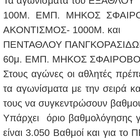
Τα αγωνίσματα του ΕΞΑΘΛΟΥ 
100Μ. ΕΜΠ. ΜΗΚΟΣ ΣΦΑΙΡ
ΑΚΟΝΤΙΣΜΟΣ- 1000Μ. και
ΠΕΝΤΑΘΛΟΥ ΠΑΝΓΚΟΡΑΣΙΔΩΝ Α
60μ. ΕΜΠ. ΜΗΚΟΣ ΣΦΑΙΡΟΒΟ
Στους αγώνες οι αθλητές πρέπ
τα αγωνίσματα με την σειρά κα
τους να συγκεντρώσουν βαθμο
Υπάρχει όριο βαθμολόγησης 
είναι 3.050 Βαθμοί και για το