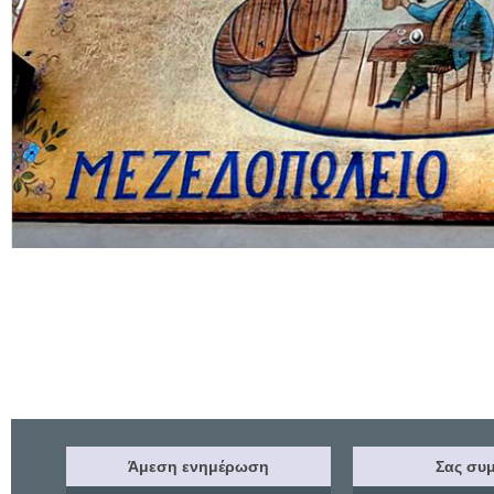
Άμεση ενημέρωση
Σας συμ