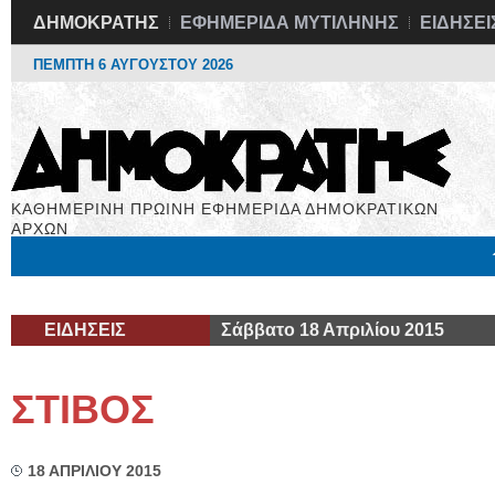
ΔΗΜΟΚΡΑΤΗΣ
ΕΦΗΜΕΡΙΔΑ ΜΥΤΙΛΗΝΗΣ
ΕΙΔΗΣΕΙ
ΠΕΜΠΤΗ 6 ΑΥΓΟΥΣΤΟΥ 2026
ΚΑΘΗΜΕΡΙΝΗ ΠΡΩΙΝΗ ΕΦΗΜΕΡΙΔΑ ΔΗΜΟΚΡΑΤΙΚΩΝ
ΑΡΧΩΝ
Μόνιμες Στήλες
Εργασία
Βιβλιοφάγος
Υγεία
Χρήσιμα
ΕΙΔΗΣΕΙΣ
Σάββατο 18 Απριλίου 2015
ΣΤΙΒΟΣ
18 ΑΠΡΙΛΙΟΥ 2015