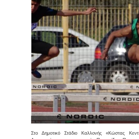
Στο Δημοτικό Στάδιο Καλλονής «Κώστας Κεντ