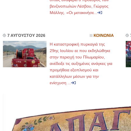
βενζινοπωλών Λέσβου, Γιώργος
Μάλλης. «Οι μετακινήσε...
7 ΑΥΓΟΥΣΤΟΥ 2026
ΚΟΙΝΩΝΙΑ
Η καταστροφική πυρκαγιά της
29ης Ιουλίου εε που εκδηλώθηκε
στην περιοχή του Πλωμαρίου,
ανέδειξε τις αυξημένες ανάγκες για
προμήθεια εξοπλισμού και
κατάλληλων μέσων για την
ενίσχυση ...