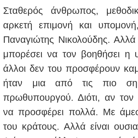
Σταθερός άνθρωπος, μεθοδι
αρκετή επιμονή και υπομονή
Παναγιώτης Νικολούδης. Αλλά
μπορέσει να τον βοηθήσει η υ
άλλοι δεν του προσφέρουν καμ
ήταν μια από τις πιο σημ
πρωθυπουργού. Διότι, αν τον
να προσφέρει πολλά. Με άμεσ
του κράτους. Αλλά είναι ουσι