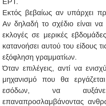
ΕΡΤ.
Εκτός βεβαίως αν υπάρχει πρ
Αν δηλαδή το σχέδιο είναι να
εκλογές σε μερικές εβδομάδες
κατανοήσει αυτού του είδους τ
εξόφληση γραμματίων.
Όταν επιλέγεις, αντί να ενισχ
μηχανισμό που θα εργάζετα
εσόδων, να αυξάνε
επαναπροσλαμβάνοντας ανθρ