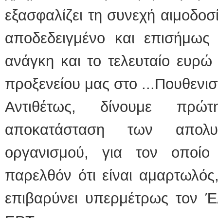
εξασφαλίζει τη συνεχή αιμοδοσί
αποδεδειγμένο και επισήμως 
ανάγκη και το τελευταίο ευρώ
προξενείου μας στο ...Πουθενισ
Αντιθέτως, δίνουμε πρώτ
αποκατάσταση των απολυ
οργανισμού, για τον οποί
παρελθόν ότι είναι αμαρτωλός
επιβαρύνει υπερμέτρως τον Έ