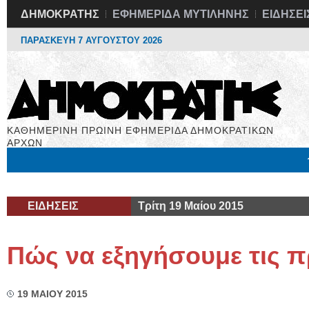
ΔΗΜΟΚΡΑΤΗΣ
ΕΦΗΜΕΡΙΔΑ ΜΥΤΙΛΗΝΗΣ
ΕΙΔΗΣΕΙ
ΠΑΡΑΣΚΕΥΗ 7 ΑΥΓΟΥΣΤΟΥ 2026
ΚΑΘΗΜΕΡΙΝΗ ΠΡΩΙΝΗ ΕΦΗΜΕΡΙΔΑ ΔΗΜΟΚΡΑΤΙΚΩΝ
ΑΡΧΩΝ
Μόνιμες Στήλες
Εργασία
Βιβλιοφάγος
Υγεία
Χρήσιμα
ΕΙΔΗΣΕΙΣ
Τρίτη 19 Μαίου 2015
Πώς να εξηγήσουμε τις π
19 ΜΑΙΟΥ 2015