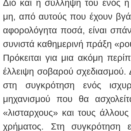
Διό και η σύλληψη του ενός 
μη, από αυτούς που έχουν βγάλ
αφορολόγητα ποσά, είναι σπάν
συνιστά καθημερινή πράξη «ρο
Πρόκειται για μια ακόμη περί
έλλειψη σοβαρού σχεδιασμού. 
στη συγκρότηση ενός ισχυρ
μηχανισμού που θα ασχολείτ
«λισταρχους» και τους άλλους
χρήματος. Στη συγκρότηση 