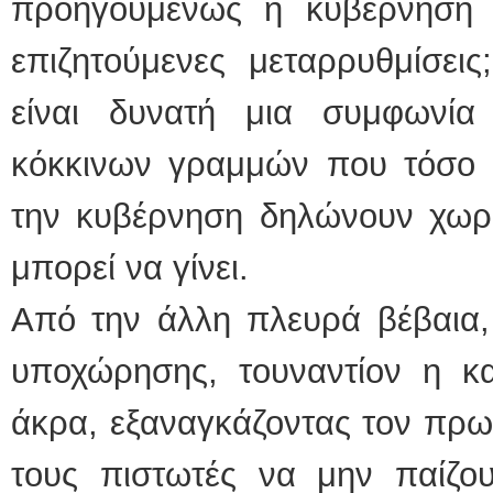
προηγουμένως η κυβέρνηση δ
επιζητούμενες μεταρρυθμίσεις
είναι δυνατή μια συμφωνί
κόκκινων γραμμών που τόσο ο
την κυβέρνηση δηλώνουν χωρί
μπορεί να γίνει.
Από την άλλη πλευρά βέβαια, 
υποχώρησης, τουναντίον η κ
άκρα, εξαναγκάζοντας τον πρω
τους πιστωτές να μην παίζο