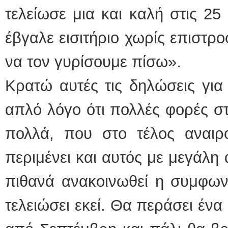
τελείωσε μια και καλή στις 25
έβγαλε εισιτήριο χωρίς επιστρο
να τον γυρίσουμε πίσω».
Κρατώ αυτές τις δηλώσεις για 
απλό λόγο ότι πολλές φορές σ
πολλά, που στο τέλος αναιρο
περιμένει και αυτός με μεγάλη 
πιθανά ανακοινωθεί η συμφων
τελειώσει εκεί. Θα περάσει ένα