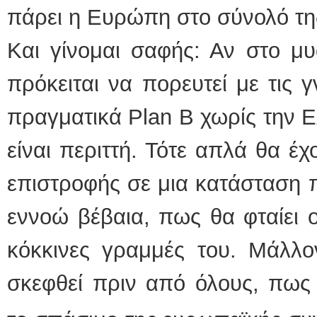
πάρει η Ευρώπη στο σύνολό τη
Και γίνομαι σαφής: Αν στο μ
πρόκειται να πορευτεί με τις 
πραγματικά Plan B χωρίς την Ε
είναι περιττή. Τότε απλά θα έχ
επιστροφής σε μια κατάσταση π
εννοώ βέβαια, πως θα φταίει ο
κόκκινες γραμμές του. Μάλλο
σκεφθεί πριν από
όλους, πως 