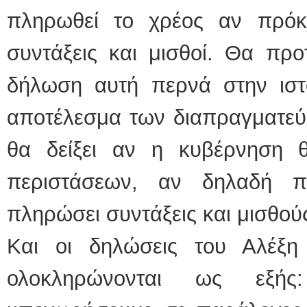
πληρωθεί το χρέος αν πρόκ
συντάξεις και μισθοί. Θα προ
δήλωση αυτή περνά στην ιστο
αποτέλεσμα των διαπραγματεύ
θα δείξει αν η κυβέρνηση 
περιστάσεων, αν δηλαδή π
πληρώσει συντάξεις και μισθούς
Και οι δηλώσεις του Αλέξη 
ολοκληρώνονται ως εξής