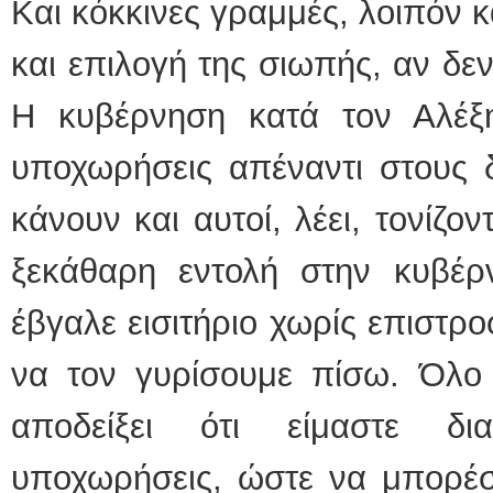
Και κόκκινες γραμμές, λοιπόν 
και επιλογή της σιωπής, αν δεν
Η κυβέρνηση κατά τον Αλέξη
υποχωρήσεις απέναντι στους δ
κάνουν και αυτοί, λέει, τονίζο
ξεκάθαρη εντολή στην κυβέρ
έβγαλε εισιτήριο χωρίς επιστρο
να τον γυρίσουμε πίσω. Όλο 
αποδείξει ότι είμαστε δι
υποχωρήσεις, ώστε να μπορέσ