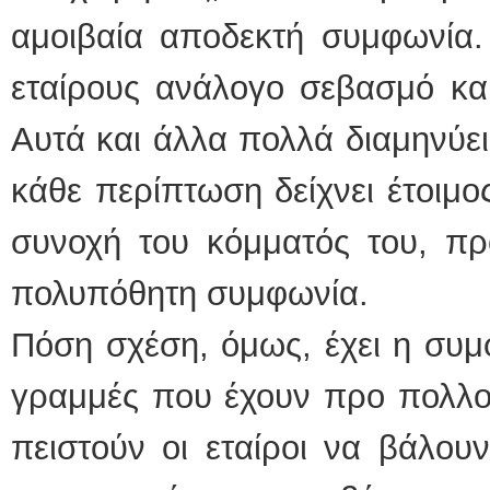
αμοιβαία αποδεκτή συμφωνία.
εταίρους ανάλογο σεβασμό κα
Αυτά και άλλα πολλά διαμηνύε
κάθε περίπτωση δείχνει έτοιμο
συνοχή του κόμματός του, προ
πολυπόθητη συμφωνία.
Πόση σχέση, όμως, έχει η συμφ
γραμμές που έχουν προ πολλού
πειστούν οι εταίροι να βάλου