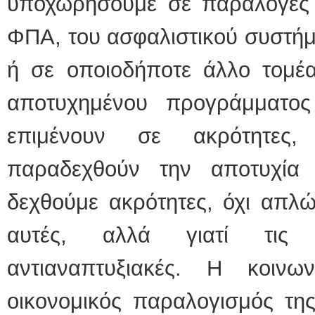
υποχωρήσουμε σε παράλογες α
ΦΠΑ, του ασφαλιστικού συστήμ
ή σε οποιοδήποτε άλλο τομέα,
αποτυχημένου προγράμματος
επιμένουν σε ακρότητες
παραδεχθούν την αποτυχία 
δεχθούμε ακρότητες, όχι απλώ
αυτές, αλλά γιατί τις
αντιαναπτυξιακές. Η κοιν
οικονομικός παραλογισμός της