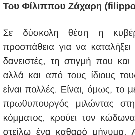
Του Φίλιππου Ζάχαρη (
filipp
Σε δύσκολη θέση η κυβέρ
προσπάθεια για να καταλήξει
δανειστές, τη στιγμή που και
αλλά και από τους ίδιους τους
είναι πολλές. Είναι, όμως, το
πρωθυπουργός μιλώντας στη
κόμματος, κρούει τον κώδωνα
στείλω ένα καθαρό μήνυμα. Αυ