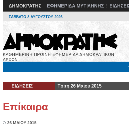
ΔΗΜΟΚΡΑΤΗΣ
ΕΦΗΜΕΡΙΔΑ ΜΥΤΙΛΗΝΗΣ
ΕΙΔΗΣΕΙ
ΣΑΒΒΑΤΟ 8 ΑΥΓΟΥΣΤΟΥ 2026
ΚΑΘΗΜΕΡΙΝΗ ΠΡΩΙΝΗ ΕΦΗΜΕΡΙΔΑ ΔΗΜΟΚΡΑΤΙΚΩΝ
ΑΡΧΩΝ
Μόνιμες Στήλες
Εργασία
Βιβλιοφάγος
Υγεία
Χρήσιμα
ΕΙΔΗΣΕΙΣ
Τρίτη 26 Μαίου 2015
Επίκαιρα
26 ΜΑΙΟΥ 2015