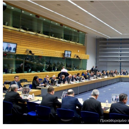
Προκαθορισμένο το