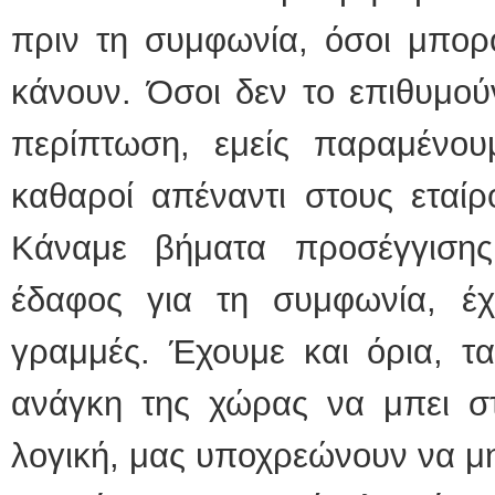
πριν τη συμφωνία, όσοι μπορ
κάνουν. Όσοι δεν το επιθυμού
περίπτωση, εμείς παραμένουμε
καθαροί απέναντι στους εταίρ
Κάναμε βήματα προσέγγισης
έδαφος για τη συμφωνία, έχ
γραμμές. Έχουμε και όρια, τα
ανάγκη της χώρας να μπει στ
λογική, μας υποχρεώνουν να μ