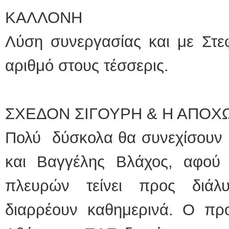
ΚΑΛΛΟΝΗ
Λύση συνεργασίας και με Στεφ
αριθμό στους τέσσερις.
ΣΧΕΔΟΝ ΣΙΓΟΥΡΗ & Η ΑΠΟ
Πολύ δύσκολα θα συνεχίσουν κ
και Βαγγέλης Βλάχος, αφο
πλευρών τείνει προς διά
διαρρέουν καθημερινά. Ο πρ