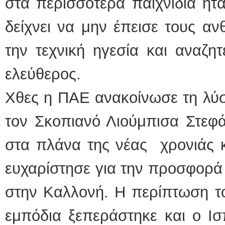
στα περισσότερα παιχνίδια ήτ
δείχνει να μην έπεισε τους 
την τεχνική ηγεσία και αναζητ
ελεύθερος.
Χθες η ΠΑΕ ανακοίνωσε τη λύσ
τον Σκοπιανό Λιούμπισα Στεφάν
στα πλάνα της νέας χρονιάς κ
ευχαρίστησε για την προσφορά
στην Καλλονή. Η περίπτωση τ
εμπόδια ξεπεράστηκε και ο Ι