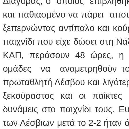
Διαγόρας, ο οποίος επιβλήθηκ
και παθιασμένο να πάρει απο
ξεπερνώντας αντίπαλο και κο
παιχνίδι που είχε δώσει στη Νά
ΚΑΠ, περάσουν 48 ώρες, η
ομάδες να αναμετρηθούν το
πρωταθλητή Λέσβου και λιγότε
ξεκούραστος και οι παίκτες
δυνάμεις στο παιχνίδι τους. 
των Λέσβιων μετά το 2-2 ήταν 