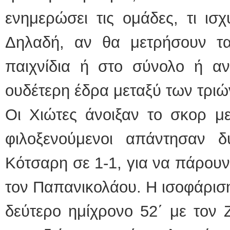
ενημερώσει τις ομάδες, τι ισ
Δηλαδή, αν θα μετρήσουν τ
παιχνίδια ή στο σύνολο ή 
ουδέτερη έδρα μεταξύ των τριώ
Οι Χιώτες άνοιξαν το σκορ με
φιλοξενούμενοι απάντησαν
Κότσαρη σε 1-1, για να πάρουν
τον Παπανικολάου. Η ισοφάρισ
δεύτερο ημίχρονο 52΄ με τον 