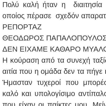
Πολύ καλή ήταν η διαιτησία 
οποίος πέρασε σχεδόν απαρατ
ΡΕΠΟΡΤΑΖ
ΘΕΟΔΩΡΟΣ ΠΑΠΑΛΟΠΟΥΛΟ
ΔΕΝ ΕΙΧΑΜΕ ΚΑΘΑΡΟ ΜΥΑΛ
Η κούραση από τα συνεχή ταξίδ
αιτία που η ομάδα δεν τα πήγε 
Ήμασταν τυχεροί που μπορέ
καλό και υπολογίσιμο αντίπαλ
που είχαν οι παίκτες μου. Με