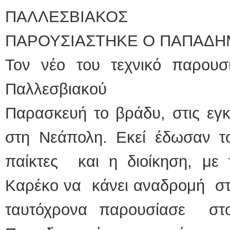
ΠΑΛΛΕΣΒΙΑΚΟΣ
ΠΑΡΟΥΣΙΑΣΤΗΚΕ Ο ΠΑΠΑΔΗ
Τον νέο του τεχνικό παρο
Παλλεσβι
Παρασκευή το βράδυ, στις εγ
στη Νεάπολη. Εκεί έδωσαν 
παίκτες και η διοίκηση, μ
Καρέκο να κάνει αναδρομή στ
ταυτόχρονα παρουσίασε στ