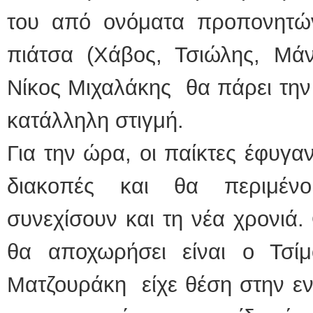
του από ονόματα προπονητώ
πιάτσα (Χάβος, Τσιώλης, Μάν
Νίκος Μιχαλάκης θα πάρει την
κατάλληλη στιγμή.
Για την ώρα, οι παίκτες έφυγαν
διακοπές και θα περιμέν
συνεχίσουν και τη νέα χρονιά
θα αποχωρήσει είναι ο Τσί
Ματζουράκη είχε θέση στην εν