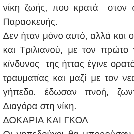
νίκη ζωής, που κρατά στον 
Παρασκευής.
Δεν ήταν μόνο αυτό, αλλά και 
και Τριλιανού, με τον πρώτο 
κίνδυνος της ήττας έγινε ορατ
τραυματίας και μαζί με τον ν
γήπεδο, έδωσαν πνοή, ζων
Διαγόρα στη νίκη.
ΔΟΚΑΡΙΑ ΚΑΙ ΓΚΟΛ