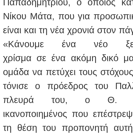
Παπαδημητρίου, ο οποίος κ
Νίκου Μάτα, που για προσωπι
είναι και τη νέα χρονιά στον πά
«Κάνουμε ένα νέο ξεκ
χρίσμα σε ένα ακόμη δικό μα
ομάδα να πετύχει τους στόχους
τόνισε ο πρόεδρος του Παλ
πλευρά του, ο Θ. Παπ
ικανοποιημένος που επέστρεψ
τη θέση του προπονητή αυτή