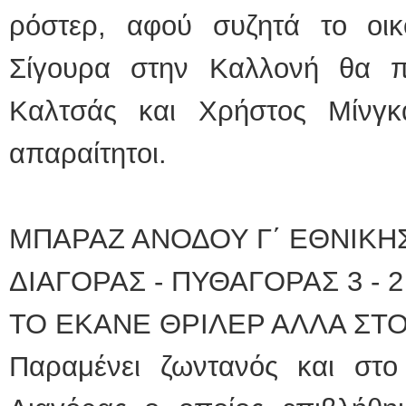
ρόστερ, αφού συζητά το οικ
Σίγουρα στην Καλλονή θα π
Καλτσάς και Χρήστος Μίνγκ
απαραίτητοι.
ΜΠΑΡΑΖ ΑΝΟΔΟΥ Γ΄ ΕΘΝΙΚΗ
ΔΙΑΓΟΡΑΣ - ΠΥΘΑΓΟΡΑΣ 3 - 
ΤΟ ΕΚΑΝΕ ΘΡΙΛΕΡ ΑΛΛΑ ΣΤ
Παραμένει ζωντανός και στ