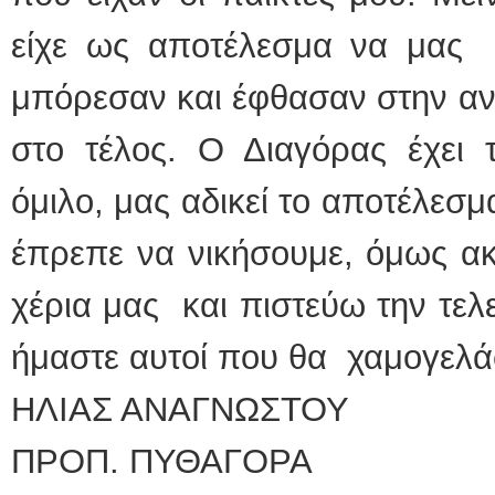
είχε ως αποτέλεσμα να μας 
μπόρεσαν και έφθασαν στην αν
στο τέλος. Ο Διαγόρας έχει 
όμιλο, μας αδικεί το αποτέλεσ
έπρεπε να νικήσουμε, όμως ακ
χέρια μας και πιστεύω την τελε
ήμαστε αυτοί που θα χαμογελά
ΗΛΙΑΣ ΑΝΑΓΝΩΣΤΟΥ
ΠΡΟΠ. ΠΥΘΑΓΟΡΑ