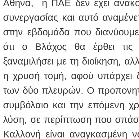
Αθήνα, η ΠΑΕ δεν έχει ανακο
συνεργασίας και αυτό αναμένε
στην εβδομάδα που διανύουμε
ότι ο Βλάχος θα έρθει τις
ξαναμιλήσει με τη διοίκηση, α
η χρυσή τομή, αφού υπάρχει 
των δύο πλευρών. Ο προπονητή
συμβόλαιο και την επόμενη χρ
λύση, σε περίπτωση που σπάσει
Καλλονή είναι αναγκασμένη ν