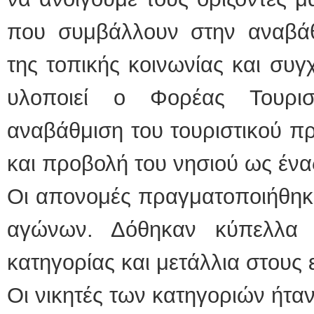
που συμβάλλουν στην αναβάθ
της τοπικής κοινωνίας και συ
υλοποιεί ο Φορέας Τουρι
αναβάθμιση του τουριστικού π
και προβολή του νησιού ως ένα
Οι απονομές πραγματοποιήθηκα
αγώνων. Δόθηκαν κύπελλα
κατηγορίας και μετάλλια στους
Οι νικητές των κατηγοριών ήταν