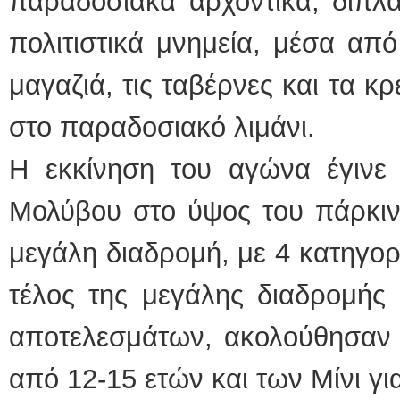
παραδοσιακά αρχοντικά, δίπλα
πολιτιστικά μνημεία, μέσα από
μαγαζιά, τις ταβέρνες και τα κ
στο παραδοσιακό λιμάνι.
Η εκκίνηση του αγώνα έγινε 
Μολύβου στο ύψος του πάρκινγκ
μεγάλη διαδρομή, με 4 κατηγορ
τέλος της μεγάλης διαδρομής 
αποτελεσμάτων, ακολούθησαν 
από 12-15 ετών και των Μίνι για