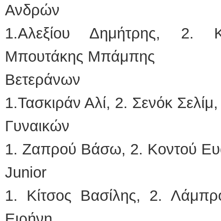
Ανδρών
1.Αλεξίου Δημήτρης, 2. 
Μπουτάκης Μπάμπης
Βετεράνων
1.Τασκιράν Αλί, 2. Σενόκ Σελίμ
Γυναικών
1. Ζαπρού Βάσω, 2. Κοντού Ευ
Junior
1. Κίτσος Βασίλης, 2. Λάμπρ
Ειρήνη