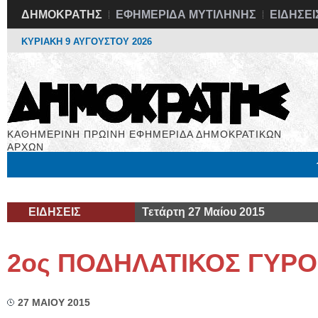
ΔΗΜΟΚΡΑΤΗΣ
ΕΦΗΜΕΡΙΔΑ ΜΥΤΙΛΗΝΗΣ
ΕΙΔΗΣΕΙ
ΚΥΡΙΑΚΗ 9 ΑΥΓΟΥΣΤΟΥ 2026
ΚΑΘΗΜΕΡΙΝΗ ΠΡΩΙΝΗ ΕΦΗΜΕΡΙΔΑ ΔΗΜΟΚΡΑΤΙΚΩΝ
ΑΡΧΩΝ
Μόνιμες Στήλες
Εργασία
Βιβλιοφάγος
Υγεία
Χρήσιμα
ΕΙΔΗΣΕΙΣ
Τετάρτη 27 Μαίου 2015
2ος ΠΟΔΗΛΑΤΙΚΟΣ ΓΥΡ
27 ΜΑΙΟΥ 2015