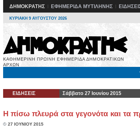
ΔΗΜΟΚΡΑΤΗΣ
ΕΦΗΜΕΡΙΔΑ ΜΥΤΙΛΗΝΗΣ
ΕΙΔΗΣΕΙ
ΚΥΡΙΑΚΗ 9 ΑΥΓΟΥΣΤΟΥ 2026
ΚΑΘΗΜΕΡΙΝΗ ΠΡΩΙΝΗ ΕΦΗΜΕΡΙΔΑ ΔΗΜΟΚΡΑΤΙΚΩΝ
ΑΡΧΩΝ
Μόνιμες Στήλες
Εργασία
Βιβλιοφάγος
Υγεία
Χρήσιμα
ΕΙΔΗΣΕΙΣ
Σάββατο 27 Ιουνίου 2015
Η πίσω πλευρά στα γεγονότα και τα
27 ΙΟΥΝΙΟΥ 2015