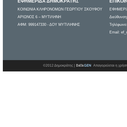
ΕΦΗΜΕΡΙΔΑ ΔΗΜΟΚΡΑΤΗΣ
ΕΠΙΚΟΙ
ΚΟΙΝΩΝΙΑ ΚΛΗΡΟΝΟΜΩΝ ΓΕΩΡΓΙΟΥ ΣΚΟΥΦΟΥ
ΕΦΗΜΕΡΙ
ΑΡΙΩΝΟΣ 6 – ΜΥΤΙΛΗΝΗ
Διεύθυνση
ΑΦΜ: 999147330 - ΔΟΥ ΜΥΤΙΛΗΝΗΣ
Τηλέφωνο:
Email: ef_
©2012 Δημοκράτης |
Απαγορεύεται η χρήση