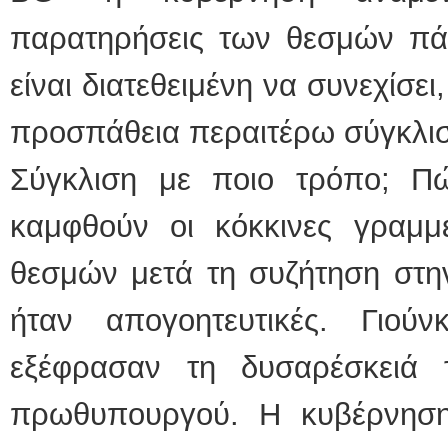
παρατηρήσεις των θεσμών πά
είναι διατεθειμένη να συνεχίσει
προσπάθεια περαιτέρω σύγκλιση
Σύγκλιση με ποιο τρόπο; Π
καμφθούν οι κόκκινες γραμμ
θεσμών μετά τη συζήτηση στη
ήταν απογοητευτικές. Γιού
εξέφρασαν τη δυσαρέσκειά
πρωθυπουργού. Η κυβέρνηση