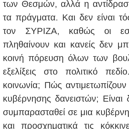
των Θεσμών, αλλά η αντίδρασ
τα πράγματα. Και δεν είναι τό
τον ΣΥΡΙΖΑ, καθώς οι εσω
πληθαίνουν και κανείς δεν μπ
κοινή πόρευση όλων των βουλε
εξελίξεις στο πολιτικό πεδί
κοινωνία; Πώς αντιμετωπίζουν
κυβέρνησης δανειστών; Είναι 
συμπαρασταθεί σε μια κυβέρν
και προσχηματικά τις κόκκιν