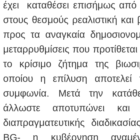
έχει καταθέσει επισήμως από
στους θεσμούς ρεαλιστική και
προς τα αναγκαία δημοσιονομι
μεταρρυθμίσεις που προτίθεται 
το κρίσιμο ζήτημα της βιωσι
οποίου η επίλυση αποτελεί
συμφωνία. Μετά την κατάθ
άλλωστε αποτυπώνει και
διαπραγματευτικής διαδικασί
BG- η κυβέρνηση αναμέν