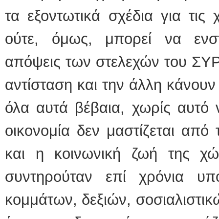
τα εξοντωτικά σχέδια για τις 
ούτε, όμως, μπορεί να ενστε
απόψεις των στελεχών του ΣΥΡΙ
αντίσταση και την άλλη κάνουν
όλα αυτά βέβαια, χωρίς αυτό ν
οικονομία δεν μαστίζεται από 
και η κοινωνική ζωή της χ
συντηρούταν επί χρόνια υ
κομμάτων, δεξιών, σοσιαλιστικ