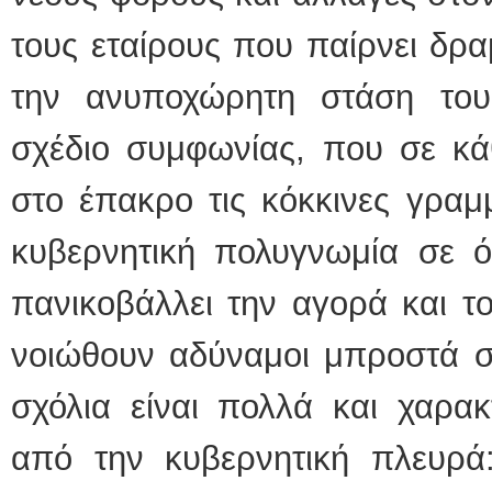
τους εταίρους που παίρνει δρα
την ανυποχώρητη στάση του
σχέδιο συμφωνίας, που σε κά
στο έπακρο τις κόκκινες γραμ
κυβερνητική πολυγνωμία σε ό
πανικοβάλλει την αγορά και το
νοιώθουν αδύναμοι μπροστά στι
σχόλια είναι πολλά και χαρα
από την κυβερνητική πλευρά