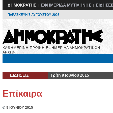
ΔΗΜΟΚΡΑΤΗΣ
ΕΦΗΜΕΡΙΔΑ ΜΥΤΙΛΗΝΗΣ
ΕΙΔΗΣΕΙ
ΠΑΡΑΣΚΕΥΗ 7 ΑΥΓΟΥΣΤΟΥ 2026
ΚΑΘΗΜΕΡΙΝΗ ΠΡΩΙΝΗ ΕΦΗΜΕΡΙΔΑ ΔΗΜΟΚΡΑΤΙΚΩΝ
ΑΡΧΩΝ
Μόνιμες Στήλες
Εργασία
Βιβλιοφάγος
Υγεία
Χρήσιμα
ΕΙΔΗΣΕΙΣ
Τρίτη 9 Ιουνίου 2015
Επίκαιρα
9 ΙΟΥΝΙΟΥ 2015