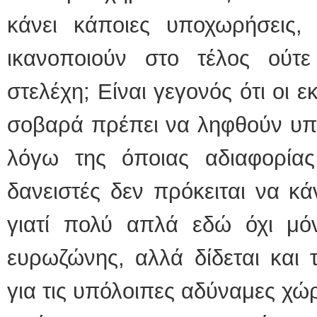
κάνει κάποιες υποχωρήσεις
ικανοποιούν στο τέλος ούτε
στελέχη; Είναι γεγονός ότι οι
σοβαρά πρέπει να ληφθούν υπό
λόγω της όποιας αδιαφορίας 
δανειστές δεν πρόκειται να κ
γιατί πολύ απλά εδώ όχι μόν
ευρωζώνης, αλλά δίδεται και 
για τις υπόλοιπες αδύναμες χώ