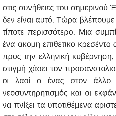
στις συνήθειες του σημερινού 
δεν είναι αυτό. Τώρα βλέπουμε 
τίποτε περισσότερο. Μια συμπί
ένα ακόμη επιθετικό κρεσέντο
προς την ελληνική κυβέρνηση, 
στιγμή χάσει τον προσανατολισμ
οι λαοί ο ένας στον άλλο.
νεοσυντηρητισμός και οι εκφάν
να πνίξει τα υποτιθέμενα αρισ