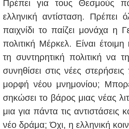
Πρέπει για τους Θεσμούς π
ελληνική αντίσταση. Πρέπει ό
παιχνίδι το παίζει μονάχα η Γ
πολιτική Μέρκελ. Είναι έτοιμη
τη συντηρητική πολιτική να τ
συνηθίσει στις νέες στερήσεις
μορφή νέου μνημονίου; Μπορε
σηκώσει το βάρος μιας νέας λι
μια για πάντα τις αντιστάσεις 
νέο δράμα; Όχι, η ελληνική κοι