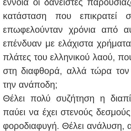
έννοια οι δανειστές παρουσιάζ
κατάσταση που επικρατεί 
επωφελούνταν χρόνια από αυ
επένδυαν με ελάχιστα χρήματα
πλάτες του ελληνικού λαού, πο
στη διαφθορά, αλλά τώρα τον
την ανάποδη;
Θέλει πολύ συζήτηση η διαπ
παύει να έχει στενούς δεσμούς
φοροδιαφυγή. Θέλει ανάλυση, 