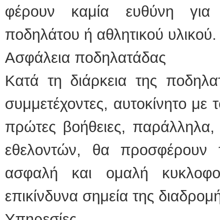
φέρουν καμία ευθύνη για
ποδηλάτου ή αθλητικού υλικού.
Ασφάλεια ποδηλατάδας
Κατά τη διάρκεια της ποδηλα
συμμετέχοντες, αυτοκίνητο με τ
πρώτες βοήθειες, παράλληλα, 
εθελοντών, θα προσφέρουν 
ασφαλή και ομαλή κυκλοφ
επικίνδυνα σημεία της διαδρομή
Υπηρεσίες