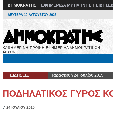
ΔΗΜΟΚΡΑΤΗΣ
ΕΦΗΜΕΡΙΔΑ ΜΥΤΙΛΗΝΗΣ
ΕΙΔΗΣΕΙ
ΔΕΥΤΕΡΑ 10 ΑΥΓΟΥΣΤΟΥ 2026
ΚΑΘΗΜΕΡΙΝΗ ΠΡΩΙΝΗ ΕΦΗΜΕΡΙΔΑ ΔΗΜΟΚΡΑΤΙΚΩΝ
ΑΡΧΩΝ
Μόνιμες Στήλες
Εργασία
Βιβλιοφάγος
Υγεία
Χρήσιμα
ΕΙΔΗΣΕΙΣ
Παρασκευή 24 Ιουλίου 2015
ΠΟΔΗΛΑΤΙΚΟΣ ΓΥΡΟΣ Κ
24 ΙΟΥΛΙΟΥ 2015