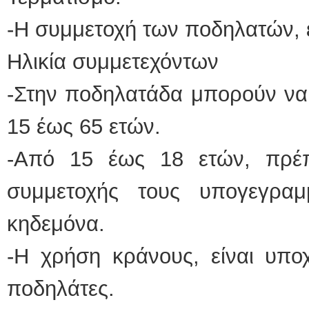
-Η συμμετοχή των ποδηλατών, 
Ηλικία συμμετεχόντων
-Στην ποδηλατάδα μπορούν να
15 έως 65 ετών.
-Από 15 έως 18 ετών, πρέ
συμμετοχής τους υπογεγρα
κηδεμόνα.
-Η χρήση κράνους, είναι υπο
ποδηλάτες.