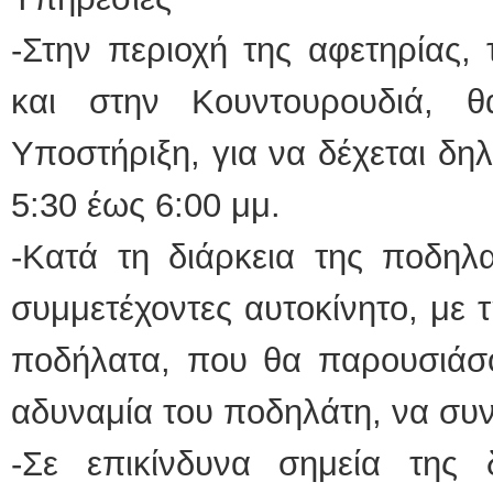
-Στην περιοχή της αφετηρίας,
και στην Κουντουρουδιά, θ
Υποστήριξη, για να δέχεται δη
5:30 έως 6:00 μμ.
-Κατά τη διάρκεια της ποδηλ
συμμετέχοντες αυτοκίνητο, με 
ποδήλατα, που θα παρουσιάσ
αδυναμία του ποδηλάτη, να συν
-Σε επικίνδυνα σημεία της