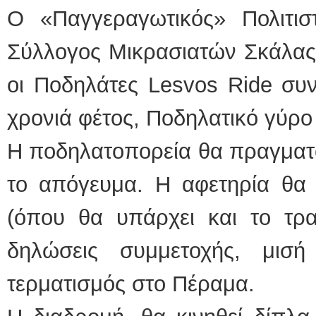
Ο «Παγγεραγωτικός» Πολιτισ
Σύλλογος Μικρασιατών Σκάλας 
οι Ποδηλάτες Lesvos Ride συ
χρονιά φέτος, Ποδηλατικό γύρο
Η ποδηλατοπορεία θα πραγματο
το απόγευμα. Η αφετηρία θα 
(όπου θα υπάρχει και το τρα
δηλώσεις συμμετοχής, μισ
τερματισμός στο Πέραμα.