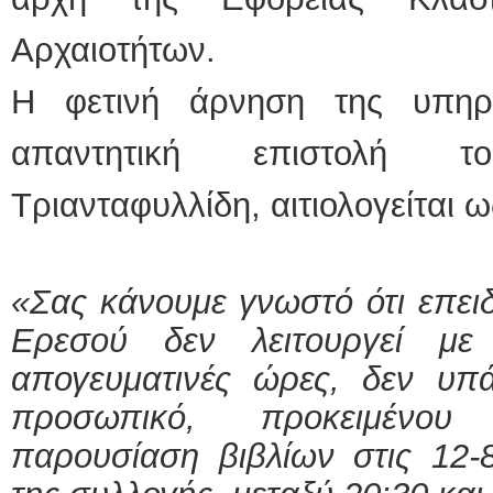
Αρχαιοτήτων.
Η φετινή άρνηση της υπηρ
απαντητική επιστολή τ
Τριανταφυλλίδη, αιτιολογείται ω
«Σας κάνουμε γνωστό ότι επει
Ερεσού δεν λειτουργεί με
απογευματινές ώρες, δεν υπά
προσωπικό, προκειμένου
παρουσίαση βιβλίων στις 12-