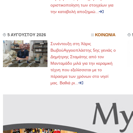
οριστικοποίηση των στοιχείων για
την καταβολή αποζημιώ...
5 ΑΥΓΟΥΣΤΟΥ 2026
ΚΟΙΝΩΝΙΑ
Συνέντευξη στη Χάρις
ΒωβούΑγγειοπλάστης 5ης γενιάς ο
Δημήτρης Σταμάτης από τον
Μανταμάδο μιλά για την κεραμική
τέχνη που εξελίσσεται με το
πέρασμα των χρόνων στο νησί
μας. Βαθιά ρι...