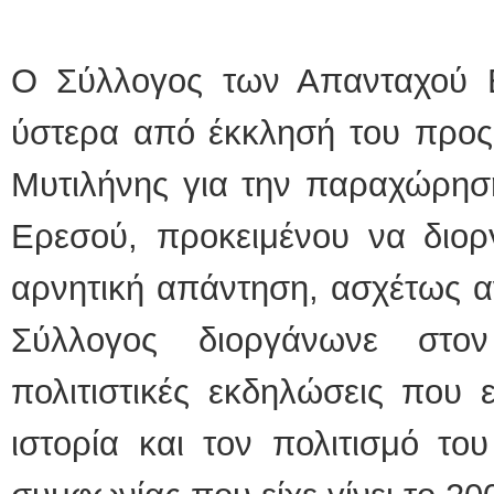
Ο Σύλλογος των Απανταχού 
ύστερα από έκκλησή του προς
Μυτιλήνης για την παραχώρησ
Ερεσού, προκειμένου να διορ
αρνητική απάντηση, ασχέτως αν
Σύλλογος διοργάνωνε στο
πολιτιστικές εκδηλώσεις που 
ιστορία και τον πολιτισμό το