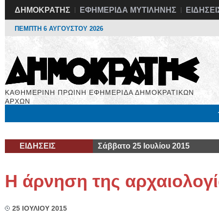
ΔΗΜΟΚΡΑΤΗΣ
ΕΦΗΜΕΡΙΔΑ ΜΥΤΙΛΗΝΗΣ
ΕΙΔΗΣΕΙ
ΠΕΜΠΤΗ 6 ΑΥΓΟΥΣΤΟΥ 2026
ΚΑΘΗΜΕΡΙΝΗ ΠΡΩΙΝΗ ΕΦΗΜΕΡΙΔΑ ΔΗΜΟΚΡΑΤΙΚΩΝ
ΑΡΧΩΝ
Μόνιμες Στήλες
Εργασία
Βιβλιοφάγος
Υγεία
Χρήσιμα
ΕΙΔΗΣΕΙΣ
Σάββατο 25 Ιουλίου 2015
Η άρνηση της αρχαιολογ
25 ΙΟΥΛΙΟΥ 2015