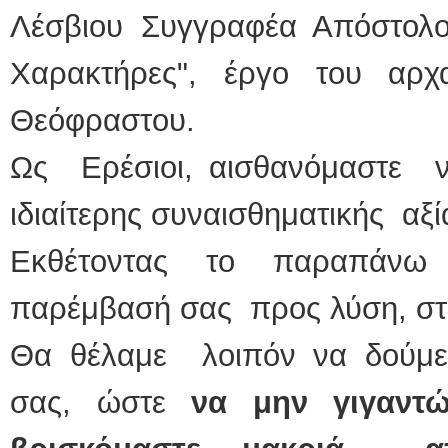
Λέσβιου Συγγραφέα Απόστολο
Χαρακτήρες", έργο του αρχ
Θεόφραστου.
Ως Ερέσιοι, αισθανόμαστε 
ιδιαίτερης συναισθηματικής αξί
Εκθέτοντας το παραπάνω
παρέμβασή σας προς λύση, στ
Θα θέλαμε λοιπόν να δούμε
σας, ώστε
να μην γιγαντ