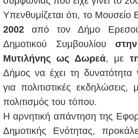
συμφωνίας που είχε γίνει το 20
Υπενθυμίζεται ότι, το Μουσείο
2002
από τον Δήμο Ερεσού
Δημοτικού Συμβουλίου
στη
Μυτιλήνης ως Δωρεά
, με
τ
Δήμος να έχει τη δυνατότητα 
για πολιτιστικές εκδηλώσεις,
πολιτισμός του τόπου.
Η αρνητική απάντηση της Εφορε
Δημοτικής Ενότητας, προκάλ