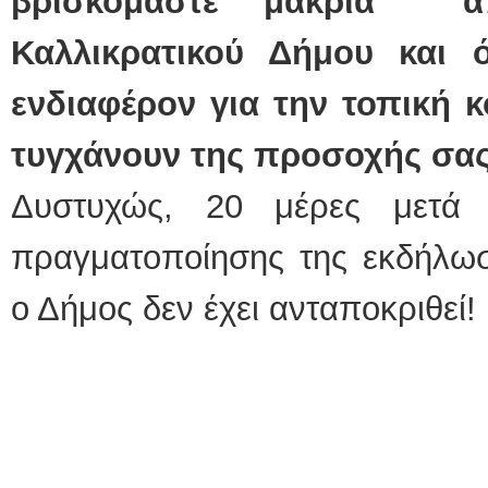
βρισκόμαστε μακριά
Καλλικρατικού Δήμου και ό
ενδιαφέρον για την τοπική κ
τυγχάνουν της προσοχής σα
Δυστυχώς, 20 μέρες μετά 
πραγματοποίησης της εκδήλωσ
ο Δήμος δεν έχει ανταποκριθεί!