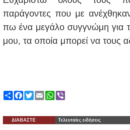
παράγοντες που με ανέχθηκαν
πω ένα μεγάλο συγγνώμη για τα
μου, τα οποία μπορεί να τους α
Share
Facebook
Twitter
Email
WhatsApp
Viber
ΔΙΑΒΑΣΤΕ
Τελευταίες ειδήσεις