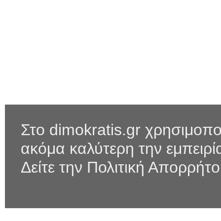
Στο dimokratis.gr χρησιμοπο
ακόμα καλύτερη την εμπειρ
Δείτε την Πολιτική Απορρήτ