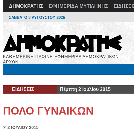
ΔΗΜΟΚΡΑΤΗΣ
ΕΦΗΜΕΡΙΔΑ ΜΥΤΙΛΗΝΗΣ
ΕΙΔΗΣΕΙ
ΣΑΒΒΑΤΟ 8 ΑΥΓΟΥΣΤΟΥ 2026
ΚΑΘΗΜΕΡΙΝΗ ΠΡΩΙΝΗ ΕΦΗΜΕΡΙΔΑ ΔΗΜΟΚΡΑΤΙΚΩΝ
ΑΡΧΩΝ
Μόνιμες Στήλες
Εργασία
Βιβλιοφάγος
Υγεία
Χρήσιμα
ΕΙΔΗΣΕΙΣ
Πέμπτη 2 Ιουλίου 2015
ΠΟΛΟ ΓΥΝΑΙΚΩΝ
2 ΙΟΥΛΙΟΥ 2015