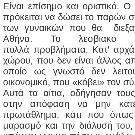
Είναι επίσημο και οριστικό. 
πρόκειται να δώσει το παρών 
των γυναικών που θα διεξαχ
Αθήνα. Το λεσβιακό σωμ
πολλά προβλήματα. Κατ' αρχά
χώρου, που δεν είναι άλλος απ
οποίο ως γνωστό δεν λειτο
οικονομικό, που «κόβει» τον σ
Αυτά τα αίτια, οδήγησαν τους
στην απόφαση να μην κατ
πρωτάθλημα, κάτι που όπως
μαρασμό και την διάλυσή του,