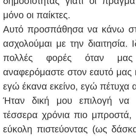
δημοσιότητας γιατί οι πραγμα
μόνο οι παίκτες.
Αυτό προσπάθησα να κάνω στ
ασχολούμαι με την διαιτησία. Ι
πολλές φορές όταν μας 
αναφερόμαστε στον εαυτό μας κ
εγώ έκανα εκείνο, εγώ πέτυχα αυ
Ήταν δική μου επιλογή να 
τέσσερα χρόνια πιο μπροστά, 
εύκολη πιστεύοντας (ως δάσκ