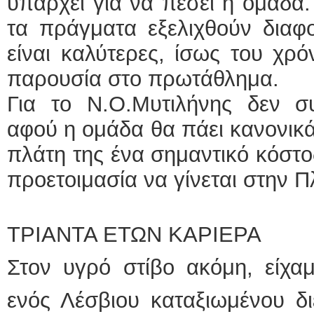
υπάρχει για να πέσει η ομάδα.
τα πράγματα εξελιχθούν διαφο
είναι καλύτερες, ίσως του χρ
παρουσία στο πρωτάθλημα.
Για το Ν.Ο.Μυτιλήνης δεν συ
αφού η ομάδα θα πάει κανονικά
πλάτη της ένα σημαντικό κόστος
προετοιμασία να γίνεται στην 
ΤΡΙΑΝΤΑ ΕΤΩΝ ΚΑΡΙΕΡΑ
Στον υγρό στίβο ακόμη, είχα
ενός Λέσβιου καταξιωμένου δι