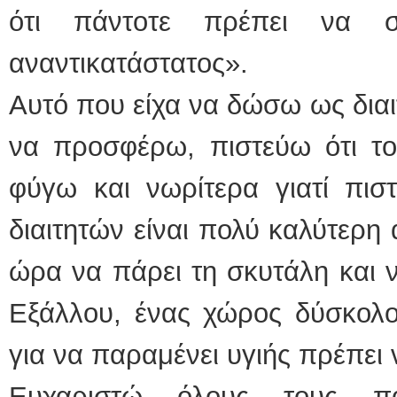
ότι πάντοτε πρέπει να σ
αναντικατάστατος».
Αυτό που είχα να δώσω ως δια
να προσφέρω, πιστεύω ότι τ
φύγω και νωρίτερα γιατί πισ
διαιτητών είναι πολύ καλύτερη 
ώρα να πάρει τη σκυτάλη και ν
Εξάλλου, ένας χώρος δύσκολος
για να παραμένει υγιής πρέπει
Ευχαριστώ όλους τους πα