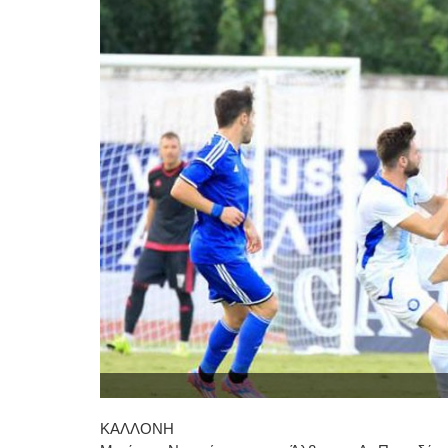
ΚΑΛΛΟΝΗ