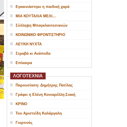
Εγκαινιάστηκε η παιδική χαρά
ΜΙΑ ΚΟΥΤΑΛΙΑ ΜΕΛΙ...
Σύλληψη Μπαγκλαντεσιανών
ΚΟΙΝΩΝΙΚΟ ΦΡΟΝΤΙΣΤΗΡΙΟ
ΛΕΥΚΗ ΝΥΧΤΑ
Στραβά κι Ανάποδα
Επίκαιρα
ΛΟΓΟΤΕΧΝΙΑ
Παρουσίαση: Δημήτρης Πατίλας
Γράφει η Ελένη Κονιαρέλλη-Σιακή
ΚΡΙΝΟ
Του Αριστείδη Καλάργαλη
Γιορτινός