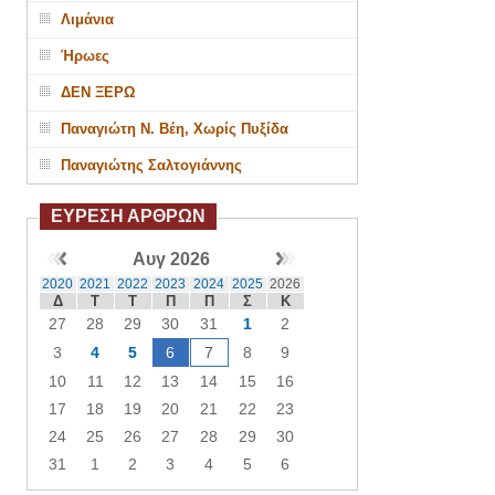
Λιμάνια
Ήρωες
ΔΕΝ ΞΕΡΩ
Παναγιώτη Ν. Βέη, Χωρίς Πυξίδα
Παναγιώτης Σαλτογιάννης
ΕΥΡΕΣΗ ΑΡΘΡΩΝ
Αυγ 2026
2020
2021
2022
2023
2024
2025
2026
Δ
Τ
Τ
Π
Π
Σ
Κ
27
28
29
30
31
1
2
3
4
5
6
7
8
9
10
11
12
13
14
15
16
17
18
19
20
21
22
23
24
25
26
27
28
29
30
31
1
2
3
4
5
6