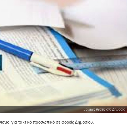
μόνιμες θέσεις στο Δημόσιο
ισμοί για τακτικό προσωπικό σε φορείς Δημοσίου.