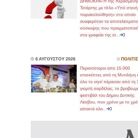
ΔΗΜΟΚΡΑΤΗ της περασμένη
Τετάρτης με τίτλο «Υπό στενή
παρακολούθηση» στο οποίο
αναφερόταν τα αποτελέσματα
σύσκεψης που πραγματοποι
στα γραφεία της ετ...
6 ΑΥΓΟΥΣΤΟΥ 2026
ΠΟΛΙΤΙ
Περισσότεροι από 15.000
επισκέπτες από τη Μυτιλήνη 
όλο το νησί πέρασαν από τη 
γιορτή σαρδέλας, το βραβευμ
φεστιβάλ του Δήμου Δυτικής
Λέσβου, που χρόνο με το χρό
αποκτά ολο...