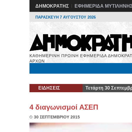
ΔΗΜΟΚΡΑΤΗΣ
ΕΦΗΜΕΡΙΔΑ ΜΥΤΙΛΗΝΗ
ΠΑΡΑΣΚΕΥΗ 7 ΑΥΓΟΥΣΤΟΥ 2026
ΚΑΘΗΜΕΡΙΝΗ ΠΡΩΙΝΗ ΕΦΗΜΕΡΙΔΑ ΔΗΜΟΚΡΑΤ
ΑΡΧΩΝ
Μόνιμες Στήλες
Εργασία
Βιβλιοφάγος
Υγεί
ΕΙΔΗΣΕΙΣ
Τετάρτη 30 Σεπτεμβρ
4 διαγωνισμοί ΑΣΕΠ
30 ΣΕΠΤΕΜΒΡΙΟΥ 2015