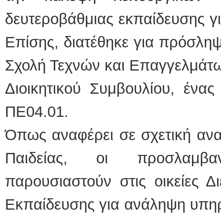
δευτεροβάθμιας εκπαίδευσης γι
Επίσης, διατέθηκε για πρόσληψ
Σχολή Τεχνών και Επαγγελμάτω
Διοικητικού Συμβουλίου, ένα
ΠΕ04.01.
Όπως αναφέρει σε σχετική ανα
Παιδείας, οι προσλαμβα
παρουσιαστούν στις οικείες Δ
Εκπαίδευσης για ανάληψη υπηρ