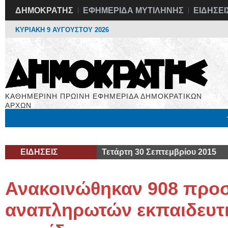
ΔΗΜΟΚΡΑΤΗΣ
ΕΦΗΜΕΡΙΔΑ ΜΥΤΙΛΗΝΗΣ
ΕΙΔΗΣΕΙ
ΚΥΡΙΑΚΗ 9 ΑΥΓΟΥΣΤΟΥ 2026
ΚΑΘΗΜΕΡΙΝΗ ΠΡΩΙΝΗ ΕΦΗΜΕΡΙΔΑ ΔΗΜΟΚΡΑΤΙΚΩΝ
ΑΡΧΩΝ
Μόνιμες Στήλες
Εργασία
Βιβλιοφάγος
Υγεία
Χρήσιμα
ΕΙΔΗΣΕΙΣ
Τετάρτη 30 Σεπτεμβρίου 2015
Ανακοινώθηκαν 908 προ
αναπληρωτών εκπαιδευτι