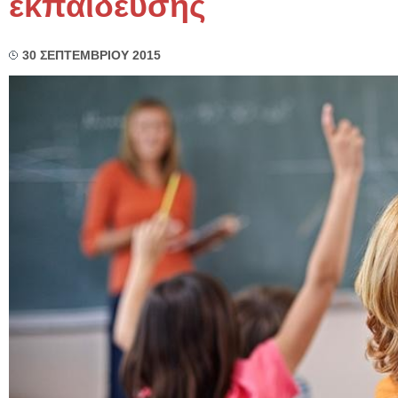
εκπαίδευσης
30 ΣΕΠΤΕΜΒΡΙΟΥ 2015