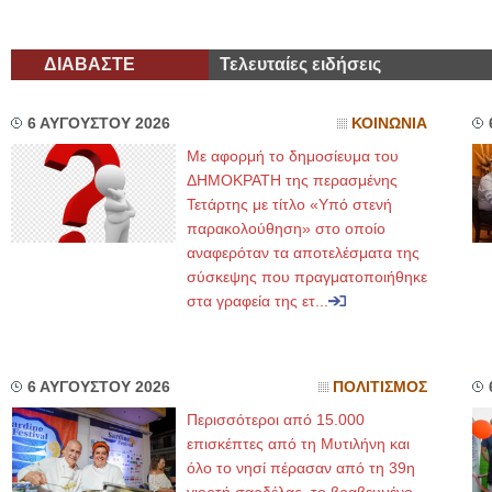
ΔΙΑΒΑΣΤΕ
Τελευταίες ειδήσεις
6 ΑΥΓΟΥΣΤΟΥ 2026
ΚΟΙΝΩΝΙΑ
Με αφορμή το δημοσίευμα του
ΔΗΜΟΚΡΑΤΗ της περασμένης
Τετάρτης με τίτλο «Υπό στενή
παρακολούθηση» στο οποίο
αναφερόταν τα αποτελέσματα της
σύσκεψης που πραγματοποιήθηκε
στα γραφεία της ετ...
6 ΑΥΓΟΥΣΤΟΥ 2026
ΠΟΛΙΤΙΣΜΟΣ
Περισσότεροι από 15.000
επισκέπτες από τη Μυτιλήνη και
όλο το νησί πέρασαν από τη 39η