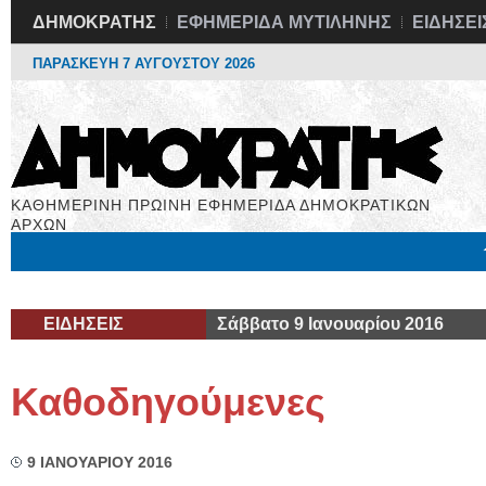
ΔΗΜΟΚΡΑΤΗΣ
ΕΦΗΜΕΡΙΔΑ ΜΥΤΙΛΗΝΗΣ
ΕΙΔΗΣΕΙ
ΠΑΡΑΣΚΕΥΗ 7 ΑΥΓΟΥΣΤΟΥ 2026
ΚΑΘΗΜΕΡΙΝΗ ΠΡΩΙΝΗ ΕΦΗΜΕΡΙΔΑ ΔΗΜΟΚΡΑΤΙΚΩΝ
ΑΡΧΩΝ
Μόνιμες Στήλες
Εργασία
Βιβλιοφάγος
Υγεία
Χρήσιμα
ΕΙΔΗΣΕΙΣ
Σάββατο 9 Ιανουαρίου 2016
Καθοδηγούμενες
9 ΙΑΝΟΥΑΡΙΟΥ 2016