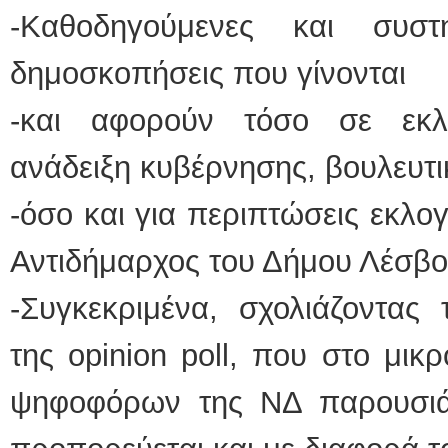
-Καθοδηγούμενες και συστη
δημοσκοπήσεις που γίνονται
-και αφορούν τόσο σε εκλο
ανάδειξη κυβέρνησης, βουλευτι
-όσο και για περιπτώσεις εκλο
Αντιδήμαρχος του Δήμου Λέσβο
-Συγκεκριμένα, σχολιάζοντας
της opinion poll, που στο μικ
ψηφοφόρων της ΝΔ παρουσιά