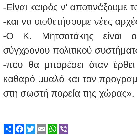
-Είναι καιρός ν' αποτινάξουμε 
-και να υιοθετήσουμε νέες αρχέ
-Ο Κ. Μητσοτάκης είναι 
σύγχρονου πολιτικού συστήματ
-που θα μπορέσει όταν έρθει
καθαρό μυαλό και τον προγραμ
στη σωστή πορεία της χώρας».
Share
Facebook
Twitter
Email
WhatsApp
Viber