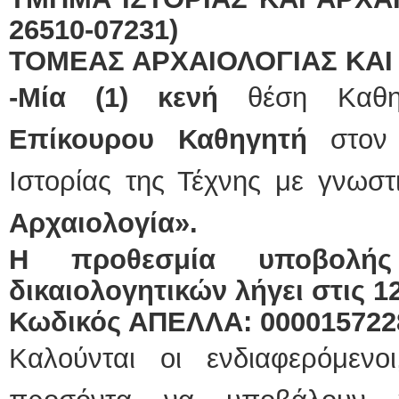
26510-07231)
ΤΟΜΕΑΣ ΑΡΧΑΙΟΛΟΓΙΑΣ ΚΑΙ 
-Μία (1) κενή
θέση Καθηγ
Επίκουρου Καθηγητή
στον 
Ιστορίας της Τέχνης με γνωστ
Αρχαιολογία».
Η προθεσμία υποβολής
δικαιολογητικών λήγει στις 1
Κωδικός ΑΠΕΛΛΑ: 000015722
Καλούνται οι ενδιαφερόμεν