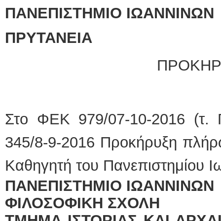
ΠΑΝΕΠΙΣΤΗΜΙΟ ΙΩΑΝΝΙΝΩΝ
ΠΡΥΤΑΝΕΙΑ
ΠΡΟΚΗΡ
Στο ΦΕΚ 979/07-10-2016 (τ. Γ
345/8-9-2016 Προκήρυξη πλήρ
Καθηγητή του Πανεπιστημίου Ιω
ΠΑΝΕΠΙΣΤΗΜΙΟ ΙΩΑΝΝΙΝΩΝ
ΦΙΛΟΣΟΦΙΚΗ ΣΧΟΛΗ
ΤΜΗΜΑ ΙΣΤΟΡΙΑΣ ΚΑΙ ΑΡΧΑΙ