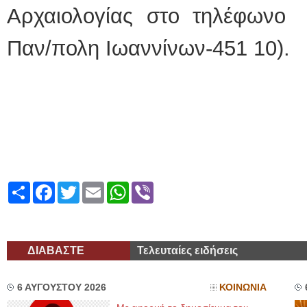
Αρχαιολογίας στο τηλέφωνο 
Παν/πολη Ιωαννίνων-451 10).
Share
Facebook
Twitter
Email
WhatsApp
Viber
ΔΙΑΒΑΣΤΕ
Τελευταίες ειδήσεις
6 ΑΥΓΟΥΣΤΟΥ 2026
ΚΟΙΝΩΝΙΑ