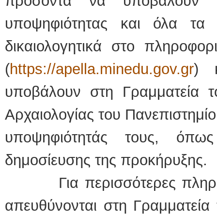
προσόντα να υποβάλουν η
υποψηφιότητας και όλα τα 
δικαιολογητικά στο πληροφ
(
https://apella.minedu.gov.gr
) 
υποβάλουν στη Γραμματεία το
Αρχαιολογίας του Πανεπιστημίο
υποψηφιότητάς τους, όπω
δημοσίευσης της προκήρυξης.
Για περισσότερες πληροφ
απευθύνονται στη Γραμματεία 