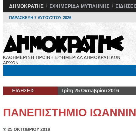
ΔΗΜΟΚΡΑΤΗΣ
ΕΦΗΜΕΡΙΔΑ ΜΥΤΙΛΗΝΗΣ
ΕΙΔΗΣΕΙ
ΠΑΡΑΣΚΕΥΗ 7 ΑΥΓΟΥΣΤΟΥ 2026
ΚΑΘΗΜΕΡΙΝΗ ΠΡΩΙΝΗ ΕΦΗΜΕΡΙΔΑ ΔΗΜΟΚΡΑΤΙΚΩΝ
ΑΡΧΩΝ
Μόνιμες Στήλες
Εργασία
Βιβλιοφάγος
Υγεία
Χρήσιμα
ΕΙΔΗΣΕΙΣ
Τρίτη 25 Οκτωβρίου 2016
ΠΑΝΕΠΙΣΤΗΜΙΟ ΙΩΑΝΝΙ
25 ΟΚΤΩΒΡΙΟΥ 2016