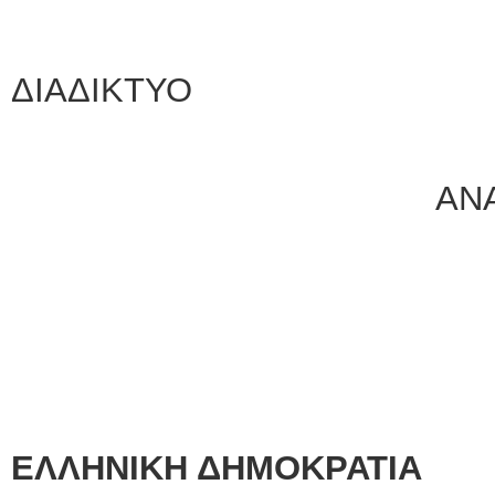
ΑΝΑΡΤΗΤ
ΔΙΑΔΙΚΤΥΟ
ΑΝ
ΕΛΛΗΝΙΚΗ ΔΗΜΟΚΡΑΤΙΑ