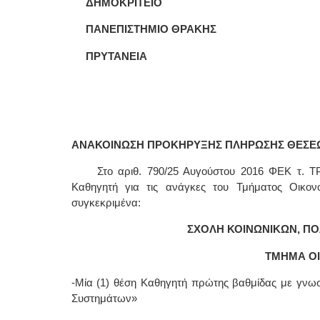
ΔΗΜΟΚΡΙΤΕΙΟ
ΠΑΝΕΠΙΣΤΗΜΙΟ ΘΡΑΚΗΣ
ΠΡΥΤΑΝΕΙΑ
ΑΝΑΚΟΙΝΩΣΗ ΠΡΟΚΗΡΥΞΗΣ ΠΛΗΡΩΣΗΣ ΘΕΣΕ
Στο αριθ. 790/25 Αυγούστου 2016 ΦΕΚ τ. Τ
Καθηγητή για τις ανάγκες του Τμήματος Οικον
συγκεκριμένα:
ΣΧΟΛΗ ΚΟΙΝΩΝΙΚΩΝ, ΠΟ
ΤΜΗΜΑ Ο
-Μία (1) θέση Καθηγητή πρώτης βαθμίδας με γνωστ
Συστημάτων»