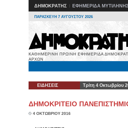
ΔΗΜΟΚΡΑΤΗΣ
ΕΦΗΜΕΡΙΔΑ ΜΥΤΙΛΗΝΗ
ΠΑΡΑΣΚΕΥΗ 7 ΑΥΓΟΥΣΤΟΥ 2026
ΚΑΘΗΜΕΡΙΝΗ ΠΡΩΙΝΗ ΕΦΗΜΕΡΙΔΑ ΔΗΜΟΚΡΑΤ
ΑΡΧΩΝ
Μόνιμες Στήλες
Εργασία
Βιβλιοφάγος
Υγεί
ΕΙΔΗΣΕΙΣ
Τρίτη 4 Οκτωβρίου 2
ΔΗΜΟΚΡΙΤΕΙΟ ΠΑΝΕΠΙΣΤΗΜΙ
4 ΟΚΤΩΒΡΙΟΥ 2016