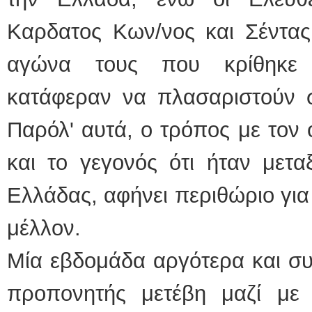
Καρδατος Κων/νος και Σέντας
αγώνα τους που κρίθηκε σ
κατάφεραν να πλασαριστούν σ
Παρόλ' αυτά, ο τρόπος με τον
και το γεγονός ότι ήταν μετ
Ελλάδας, αφήνει περιθώριο για
μέλλον.
Μία εβδομάδα αργότερα και συγ
προπονητής μετέβη μαζί με