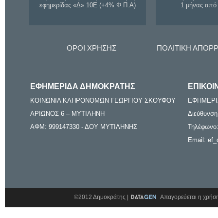
εφημερίδας «Δ» 10Ε (+4% Φ.Π.Α)
1 μήνας από
ΟΡΟΙ ΧΡΗΣΗΣ
ΠΟΛΙΤΙΚΗ ΑΠΟΡ
ΕΦΗΜΕΡΙΔΑ ΔΗΜΟΚΡΑΤΗΣ
ΕΠΙΚΟΙ
ΚΟΙΝΩΝΙΑ ΚΛΗΡΟΝΟΜΩΝ ΓΕΩΡΓΙΟΥ ΣΚΟΥΦΟΥ
ΕΦΗΜΕΡΙ
ΑΡΙΩΝΟΣ 6 – ΜΥΤΙΛΗΝΗ
Διεύθυνση
ΑΦΜ: 999147330 - ΔΟΥ ΜΥΤΙΛΗΝΗΣ
Τηλέφωνο:
Email: ef_
©2012 Δημοκράτης |
Απαγορεύεται η χρήση