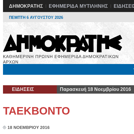
ΔΗΜΟΚΡΑΤΗΣ
ΕΦΗΜΕΡΙΔΑ ΜΥΤΙΛΗΝΗΣ
ΕΙΔΗΣΕΙ
ΠΕΜΠΤΗ 6 ΑΥΓΟΥΣΤΟΥ 2026
ΚΑΘΗΜΕΡΙΝΗ ΠΡΩΙΝΗ ΕΦΗΜΕΡΙΔΑ ΔΗΜΟΚΡΑΤΙΚΩΝ
ΑΡΧΩΝ
Μόνιμες Στήλες
Εργασία
Βιβλιοφάγος
Υγεία
Χρήσιμα
ΕΙΔΗΣΕΙΣ
Παρασκευή 18 Νοεμβρίου 2016
ΤΑΕΚΒΟΝΤΟ
18 ΝΟΕΜΒΡΙΟΥ 2016