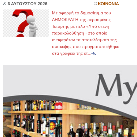
6 ΑΥΓΟΥΣΤΟΥ 2026
ΚΟΙΝΩΝΙΑ
Με αφορμή το δημοσίευμα του
ΔΗΜΟΚΡΑΤΗ της περασμένης
Τετάρτης με τίτλο «Υπό στενή
παρακολούθηση» στο οποίο
αναφερόταν τα αποτελέσματα της
σύσκεψης που πραγματοποιήθηκε
στα γραφεία της ετ...