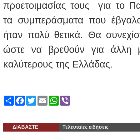
προετοιμασίας τους για το Π
τα συμπεράσματα που έβγαλ
ήταν πολύ θετικά. Θα συνεχίσ
ώστε να βρεθούν για άλλη 
καλύτερους της Ελλάδας.
Share
Facebook
Twitter
Email
WhatsApp
Viber
ΔΙΑΒΑΣΤΕ
Τελευταίες ειδήσεις