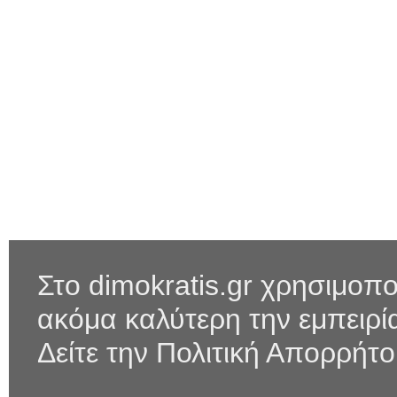
Στο dimokratis.gr χρησιμοπο
ακόμα καλύτερη την εμπειρ
Δείτε την Πολιτική Απορρήτ