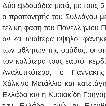
Δύο εβδομάδες μετά, με τους 5
ο προπονητής του Συλλόγου με
τελική φάση του Πανελληνίου 
αν και ιδιαίτερα υψηλό, φάνηκε
των αθλητών της ομάδας, οι οπ
τον καλύτερό τους εαυτό, κερδ
Αναλυτικότερα, ο Γιαννάκη
Χάλκινο Μετάλλιο και κατετάγ
Ελλάδα και η Κυριακίδη Γρηγο
την Ελλάδα, ενώ οι Ελευθε