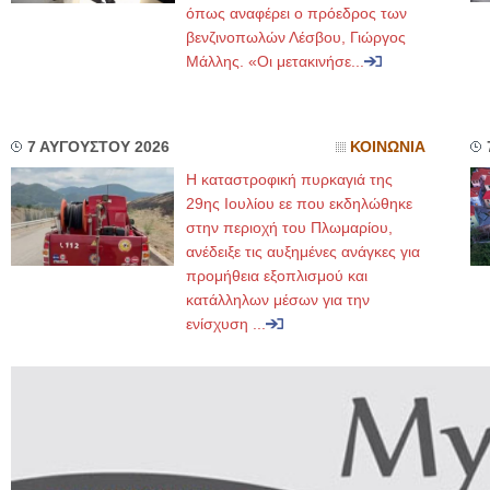
όπως αναφέρει ο πρόεδρος των
βενζινοπωλών Λέσβου, Γιώργος
Μάλλης. «Οι μετακινήσε...
7 ΑΥΓΟΥΣΤΟΥ 2026
ΚΟΙΝΩΝΙΑ
Η καταστροφική πυρκαγιά της
29ης Ιουλίου εε που εκδηλώθηκε
στην περιοχή του Πλωμαρίου,
ανέδειξε τις αυξημένες ανάγκες για
προμήθεια εξοπλισμού και
κατάλληλων μέσων για την
ενίσχυση ...