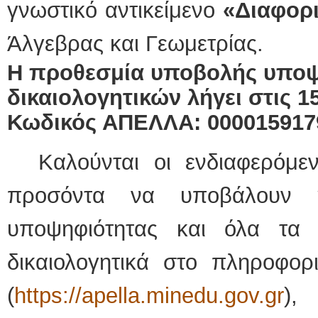
γνωστικό αντικείμενο
«Διαφορ
Άλγεβρας και Γεωμετρίας.
Η προθεσμία υποβολής υποψ
δικαιολογητικών λήγει στις 15
Κωδικός ΑΠΕΛΛΑ: 000015917
Καλούνται οι ενδιαφερόμε
προσόντα να υποβάλουν η
υποψηφιότητας και όλα τα 
δικαιολογητικά στο πληροφ
(
https://apella.minedu.gov.gr
),