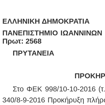
ΕΛΛΗΝΙΚΗ ΔΗΜΟΚΡΑΤΙΑ
ΠΑΝΕΠΙΣΤΗΜΙΟ Ι
Πρωτ: 2568
ΠΡΥΤΑΝΕΙΑ
ΠΡΟΚΗΡ
Στο ΦΕΚ 998/10-10-2016 (τ.
340/8-9-2016 Προκήρυξη πλήρ