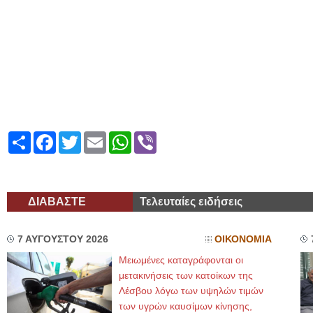
Share
Facebook
Twitter
Email
WhatsApp
Viber
ΔΙΑΒΑΣΤΕ
Τελευταίες ειδήσεις
7 ΑΥΓΟΥΣΤΟΥ 2026
ΟΙΚΟΝΟΜΙΑ
Μειωμένες καταγράφονται οι
μετακινήσεις των κατοίκων της
Λέσβου λόγω των υψηλών τιμών
των υγρών καυσίμων κίνησης,