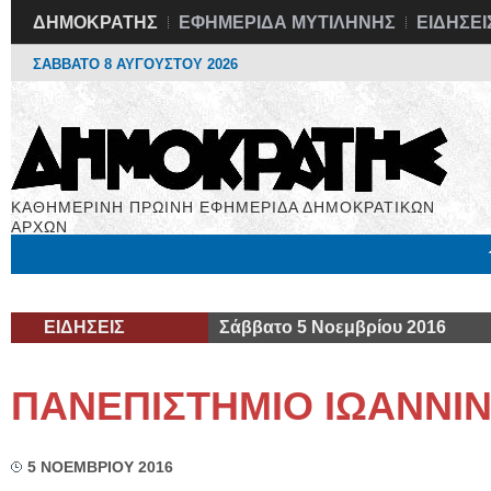
ΔΗΜΟΚΡΑΤΗΣ
ΕΦΗΜΕΡΙΔΑ ΜΥΤΙΛΗΝΗΣ
ΕΙΔΗΣΕΙ
ΣΑΒΒΑΤΟ 8 ΑΥΓΟΥΣΤΟΥ 2026
ΚΑΘΗΜΕΡΙΝΗ ΠΡΩΙΝΗ ΕΦΗΜΕΡΙΔΑ ΔΗΜΟΚΡΑΤΙΚΩΝ
ΑΡΧΩΝ
Μόνιμες Στήλες
Εργασία
Βιβλιοφάγος
Υγεία
Χρήσιμα
ΕΙΔΗΣΕΙΣ
Σάββατο 5 Νοεμβρίου 2016
ΠΑΝΕΠΙΣΤΗΜΙΟ ΙΩΑΝΝΙ
5 ΝΟΕΜΒΡΙΟΥ 2016