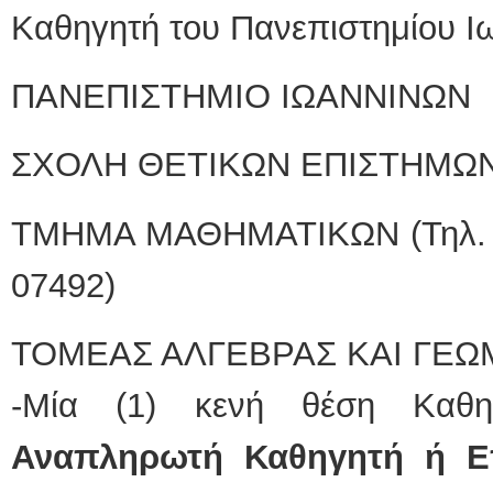
Καθηγητή του Πανεπιστημίου Ιω
ΠΑΝΕΠΙΣΤΗΜΙΟ ΙΩΑΝΝΙΝΩΝ
ΣΧΟΛΗ ΘΕΤΙΚΩΝ ΕΠΙΣΤΗΜΩ
ΤΜΗΜΑ ΜΑΘΗΜΑΤΙΚΩΝ (Τηλ. Γ
07492)
ΤΟΜΕΑΣ ΑΛΓΕΒΡΑΣ ΚΑΙ ΓΕΩ
-Μία (1) κενή θέση Καθη
Αναπληρωτή Καθηγητή ή Ε