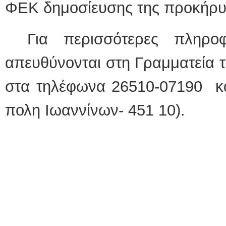
ΦΕΚ δημοσίευσης της προκήρυ
Για περισσότερες πληρο
απευθύνονται στη Γραμματεία 
στα τηλέφωνα 26510-07190 κα
πολη Ιωαννίνων- 451 10).