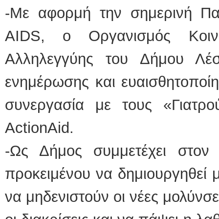
-Με αφορμή την σημερινή Π
AIDS, ο Οργανισμός Κοιν
Αλληλεγγύης του Δήμου Λέ
ενημέρωσης και ευαισθητοποίη
συνεργασία με τους «Γιατρ
ActionAid.
-Ως Δήμος συμμετέχει στον
προκειμένου να δημιουργηθεί μ
να μηδενιστούν οι νέες μολύνσε