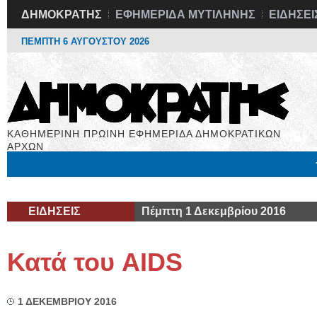
ΔΗΜΟΚΡΑΤΗΣ
ΕΦΗΜΕΡΙΔΑ ΜΥΤΙΛΗΝΗΣ
ΕΙΔΗΣΕΙ
ΠΕΜΠΤΗ 6 ΑΥΓΟΥΣΤΟΥ 2026
ΚΑΘΗΜΕΡΙΝΗ ΠΡΩΙΝΗ ΕΦΗΜΕΡΙΔΑ ΔΗΜΟΚΡΑΤΙΚΩΝ
ΑΡΧΩΝ
Μόνιμες Στήλες
Εργασία
Βιβλιοφάγος
Υγεία
Χρήσιμα
ΕΙΔΗΣΕΙΣ
Πέμπτη 1 Δεκεμβρίου 2016
Κατά του AIDS
1 ΔΕΚΕΜΒΡΙΟΥ 2016