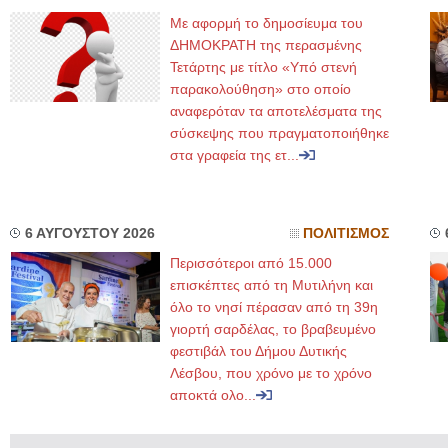
Με αφορμή το δημοσίευμα του
ΔΗΜΟΚΡΑΤΗ της περασμένης
Τετάρτης με τίτλο «Υπό στενή
παρακολούθηση» στο οποίο
αναφερόταν τα αποτελέσματα της
σύσκεψης που πραγματοποιήθηκε
στα γραφεία της ετ...
6 ΑΥΓΟΥΣΤΟΥ 2026
ΠΟΛΙΤΙΣΜΟΣ
Περισσότεροι από 15.000
επισκέπτες από τη Μυτιλήνη και
όλο το νησί πέρασαν από τη 39η
γιορτή σαρδέλας, το βραβευμένο
φεστιβάλ του Δήμου Δυτικής
Λέσβου, που χρόνο με το χρόνο
αποκτά ολο...