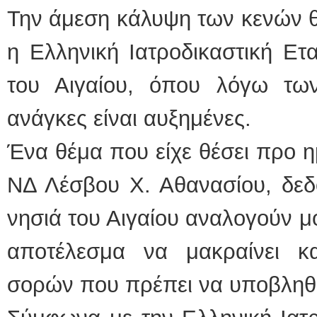
Την άμεση κάλυψη των κενών θ
η Ελληνική Ιατροδικαστική Ετα
του Αιγαίου, όπου λόγω τω
ανάγκες είναι αυξημένες.
Ένα θέμα που είχε θέσει προ η
ΝΔ Λέσβου Χ. Αθανασίου, δεδο
νησιά του Αιγαίου αναλογούν μό
αποτέλεσμα να μακραίνει κ
σορών που πρέπει να υποβληθ