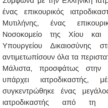
Σύμφωνα με την Ελληνική Ιατρο
ένας επικουρικός ιατροδικα
Μυτιλήνης, ένας επικουρι
Νοσοκομείο της Χίου και 
Υπουργείου Δικαιοσύνης σ
αντιμετωπίσουν όλα τα περιστ
Μάλιστα, προσφάτως στην
υπάρχει ιατροδικαστής, 
συγκεντρώθηκε ένας μεγάλ
ιατροδικαστής από τη 