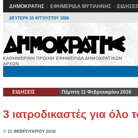
ΔΗΜΟΚΡΑΤΗΣ
ΕΦΗΜΕΡΙΔΑ ΜΥΤΙΛΗΝΗΣ
ΕΙΔΗΣΕΙ
ΔΕΥΤΕΡΑ 10 ΑΥΓΟΥΣΤΟΥ 2026
ΚΑΘΗΜΕΡΙΝΗ ΠΡΩΙΝΗ ΕΦΗΜΕΡΙΔΑ ΔΗΜΟΚΡΑΤΙΚΩΝ
ΑΡΧΩΝ
Μόνιμες Στήλες
Εργασία
Βιβλιοφάγος
Υγεία
Χρήσιμα
ΕΙΔΗΣΕΙΣ
Πέμπτη 11 Φεβρουαρίου 2016
3 ιατροδικαστές για όλο τ
11 ΦΕΒΡΟΥΑΡΙΟΥ 2016