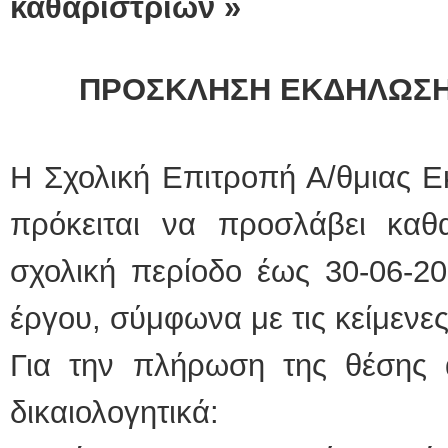
καθαριστριών »
ΠΡΟΣΚΛΗΣΗ ΕΚΔΗΛΩΣΗ
Η Σχολική Επιτροπή Α/θμιας 
πρόκειται να προσλάβει καθα
σχολική περίοδο έως 30-06-2
έργου, σύμφωνα με τις κείμενες 
Για την πλήρωση της θέσης 
δικαιολογητικά: