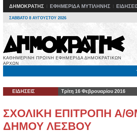
ΔΗΜΟΚΡΑΤΗΣ
ΕΦΗΜΕΡΙΔΑ ΜΥΤΙΛΗΝΗΣ
ΕΙΔΗΣΕΙ
ΣΑΒΒΑΤΟ 8 ΑΥΓΟΥΣΤΟΥ 2026
ΚΑΘΗΜΕΡΙΝΗ ΠΡΩΙΝΗ ΕΦΗΜΕΡΙΔΑ ΔΗΜΟΚΡΑΤΙΚΩΝ
ΑΡΧΩΝ
Μόνιμες Στήλες
Εργασία
Βιβλιοφάγος
Υγεία
Χρήσιμα
ΕΙΔΗΣΕΙΣ
Τρίτη 16 Φεβρουαρίου 2016
ΣΧΟΛΙΚΗ ΕΠΙΤΡΟΠΗ Α/Θ
ΔΗΜΟΥ ΛΕΣΒΟΥ