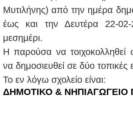
Μυτιλήνης) από την ημέρα δημ
έως και την Δευτέρα 22-02-
μεσημέρι.
Η παρούσα να τοιχοκολληθεί 
να δημοσιευθεί σε δύο τοπικές 
Το εν λόγω σχολείο είναι:
ΔΗΜΟΤΙΚΟ & ΝΗΠΙΑΓΩΓΕΙΟ