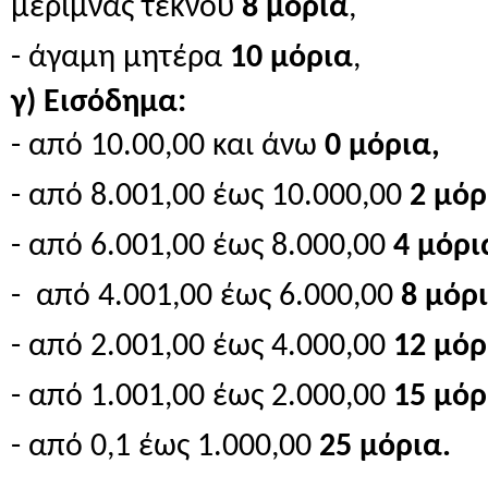
μέριμνας τέκνου
8 μόρια
,
- άγαμη μητέρα
10 μόρια
,
γ) Εισόδημα:
- από 10.00,00 και άνω
0 μόρια,
- από 8.001,00 έως 10.000,00
2 μόρ
- από 6.001,00 έως 8.000,00
4 μόρι
- από 4.001,00 έως 6.000,00
8 μόρι
- από 2.001,00 έως 4.000,00
12 μόρ
- από 1.001,00 έως 2.000,00
15 μόρ
- από 0,1 έως 1.000,00
25 μόρια.