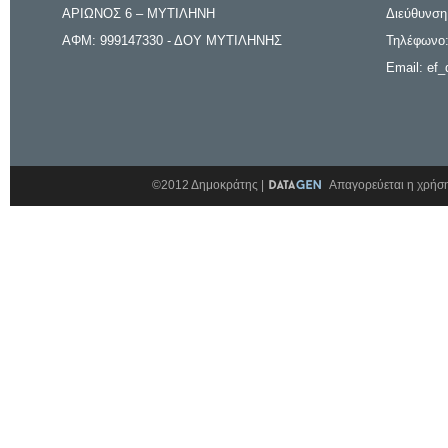
ΑΡΙΩΝΟΣ 6 – ΜΥΤΙΛΗΝΗ
Διεύθυνση
ΑΦΜ: 999147330 - ΔΟΥ ΜΥΤΙΛΗΝΗΣ
Τηλέφωνο:
Email: ef_
©2012 Δημοκράτης |
Απαγορεύεται η χρήση