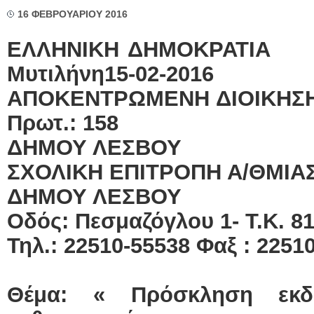
16 ΦΕΒΡΟΥΑΡΙΟΥ 2016
ΕΛΛΗΝΙΚΗ Δ
Μυτιλήνη15-02-2016
ΑΠΟΚΕΝΤΡΩΜΕΝΗ ΔΙΟΙ
Πρωτ.: 158
ΔΗΜΟΥ ΛΕΣΒΟΥ
ΣΧΟΛΙΚΗ ΕΠΙΤΡΟΠΗ Α/ΘΜΙΑ
ΔΗΜΟΥ ΛΕ
Οδός: Πεσμαζόγλου
Τηλ.: 22510-55538 Φαξ : 2251
Θέμα: « Πρόσκληση εκδή