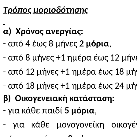
Τρόπος μοριοδότησης
α) Χρόνος ανεργίας:
- από 4 έως 8 μήνες
2 μόρια
,
- από 8 μήνες +1 ημέρα έως 12 μή
- από 12 μήνες +1 ημέρα έως 18 μ
- από 18 μήνες +1 ημέρα έως 24 μή
β) Οικογενειακή κατάσταση:
- για κάθε παιδί
5 μόρια
,
- για κάθε μονογονεϊκη οικογ