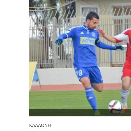
ΚΑΛΛΟΝΗ