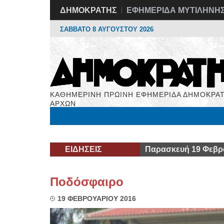
ΔΗΜΟΚΡΑΤΗΣ
ΕΦΗΜΕΡΙΔΑ ΜΥΤΙΛΗΝΗ
ΣΑΒΒΑΤΟ 8 ΑΥΓΟΥΣΤΟΥ 2026
ΚΑΘΗΜΕΡΙΝΗ ΠΡΩΙΝΗ ΕΦΗΜΕΡΙΔΑ ΔΗΜΟΚΡΑΤ
ΑΡΧΩΝ
Μόνιμες Στήλες
Εργασία
Βιβλιοφάγος
Υγεί
ΕΙΔΗΣΕΙΣ
Παρασκευή 19 Φεβρ
Ποδόσφαιρο
19 ΦΕΒΡΟΥΑΡΙΟΥ 2016