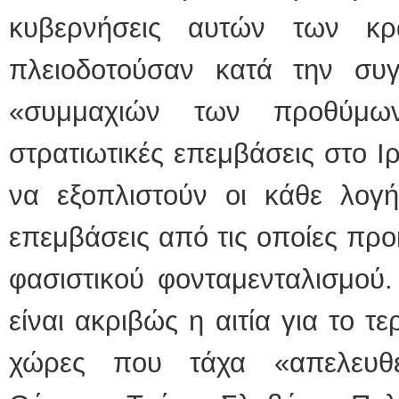
κυβερνήσεις αυτών των κρ
πλειοδοτούσαν κατά την συ
«συμμαχιών των προθύμω
στρατιωτικές επεμβάσεις στο Ιρ
να εξοπλιστούν οι κάθε λογή
επεμβάσεις από τις οποίες προ
φασιστικού φονταμενταλισμού.
είναι ακριβώς η αιτία για το τ
χώρες που τάχα «απελευθ