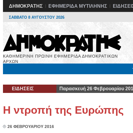
ΔΗΜΟΚΡΑΤΗΣ
ΕΦΗΜΕΡΙΔΑ ΜΥΤΙΛΗΝΗΣ
ΕΙΔΗΣΕΙ
ΣΑΒΒΑΤΟ 8 ΑΥΓΟΥΣΤΟΥ 2026
ΚΑΘΗΜΕΡΙΝΗ ΠΡΩΙΝΗ ΕΦΗΜΕΡΙΔΑ ΔΗΜΟΚΡΑΤΙΚΩΝ
ΑΡΧΩΝ
Μόνιμες Στήλες
Εργασία
Βιβλιοφάγος
Υγεία
Χρήσιμα
ΕΙΔΗΣΕΙΣ
Παρασκευή 26 Φεβρουαρίου 20
Η ντροπή της Ευρώπης
26 ΦΕΒΡΟΥΑΡΙΟΥ 2016