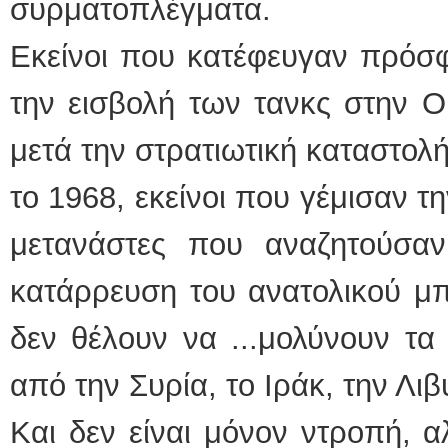
συρματοπλέγματα.
Εκείνοι που κατέφευγαν πρόσφ
την εισβολή των τανκς στην Ο
μετά την στρατιωτική καταστολ
το 1968, εκείνοι που γέμισαν 
μετανάστες που αναζητούσα
κατάρρευση του ανατολικού μπλ
δεν θέλουν να ...μολύνουν τα
από την Συρία, το Ιράκ, την Λιβ
Και δεν είναι μόνον ντροπή, α