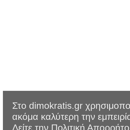
Στο dimokratis.gr χρησιμοπο
ακόμα καλύτερη την εμπειρ
Δείτε την Πολιτική Απορρήτ