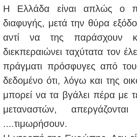
Η Ελλάδα είναι απλώς ο πι
διαφυγής, μετά την θύρα εξόδο
αντί να της παράσχουν κ
διεκπεραιώνει ταχύτατα τον έλε
πράγματι πρόσφυγες από τους
δεδομένο ότι, λόγω και της οικ
μπορεί να τα βγάλει πέρα με 
μεταναστών, απεργάζοντ
....τιμωρήσουν.