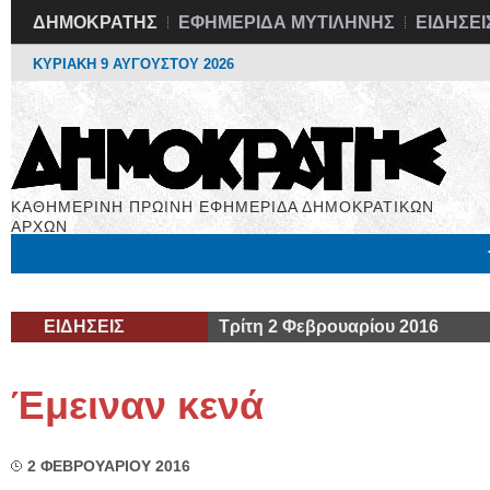
ΔΗΜΟΚΡΑΤΗΣ
ΕΦΗΜΕΡΙΔΑ ΜΥΤΙΛΗΝΗΣ
ΕΙΔΗΣΕΙ
ΚΥΡΙΑΚΗ 9 ΑΥΓΟΥΣΤΟΥ 2026
ΚΑΘΗΜΕΡΙΝΗ ΠΡΩΙΝΗ ΕΦΗΜΕΡΙΔΑ ΔΗΜΟΚΡΑΤΙΚΩΝ
ΑΡΧΩΝ
Μόνιμες Στήλες
Εργασία
Βιβλιοφάγος
Υγεία
Χρήσιμα
ΕΙΔΗΣΕΙΣ
Τρίτη 2 Φεβρουαρίου 2016
Έμειναν κενά
2 ΦΕΒΡΟΥΑΡΙΟΥ 2016