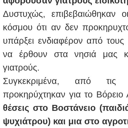
αφορούσαν γιατρούς ειδικοτ
Δυστυχώς, επιβεβαιώθηκαν οι
κόσμου ότι αν δεν προκηρυχτο
υπάρξει ενδιαφέρον από τους 
να έρθουν στα νησιά μας κα
γιατρούς.
Συγκεκριμένα, από τις
προκηρύχτηκαν για το Βόρειο 
θέσεις στο Βοστάνειο (παιδι
ψυχιάτρου) και μια στο αγροτ