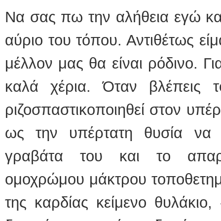
Να σας πω την αλήθεια εγώ κα
αύριο του τόπου. Αντιθέτως είμ
μέλλον μας θα είναι ρόδινο. Γι
καλά χέρια. Όταν βλέπεις 
ριζοσπαστικοποιηθεί στον υπέρ
ως την υπέρτατη θυσία να 
γραβάτα του και το απαρ
ομοχρώμου μάκτρου τοποθετημέ
της καρδίας κείμενο θυλάκιο, 