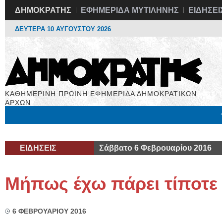
ΔΗΜΟΚΡΑΤΗΣ
ΕΦΗΜΕΡΙΔΑ ΜΥΤΙΛΗΝΗΣ
ΕΙΔΗΣΕΙ
ΔΕΥΤΕΡΑ 10 ΑΥΓΟΥΣΤΟΥ 2026
ΚΑΘΗΜΕΡΙΝΗ ΠΡΩΙΝΗ ΕΦΗΜΕΡΙΔΑ ΔΗΜΟΚΡΑΤΙΚΩΝ
ΑΡΧΩΝ
Μόνιμες Στήλες
Εργασία
Βιβλιοφάγος
Υγεία
Χρήσιμα
ΕΙΔΗΣΕΙΣ
Σάββατο 6 Φεβρουαρίου 2016
Μήπως έχω πάρει τίποτε
6 ΦΕΒΡΟΥΑΡΙΟΥ 2016