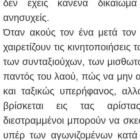
δεν έχεις κανένα δικαίωμ
ανησυχείς.
Όταν ακούς τον ένα μετά τον
χαιρετίζουν τις κινητοποιήσεις
των συνταξιούχων, των μισθωτ
παντός του λαού, πώς να μην α
και ταξικώς υπερήφανος, αλλ
βρίσκεται εις τας αρίστ
διεστραμμένοι μπορούν να σκεφ
υπέρ των αγωνιζομένων κατά 