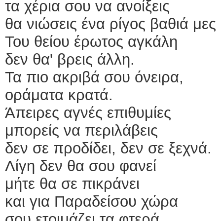
τα χέρια σου να ανοίξεις
θα νιώσεις ένα ρίγος βαθιά μες
Του θείου έρωτος αγκάλη
δεν θα' βρεις άλλη.
Τα πιο ακριβά σου όνειρα,
οράματα κρατά.
Άπειρες αγνές επιθυμίες
μπορείς να περιλάβεις
δεν σε προδίδει, δεν σε ξεχνά.
Λίγη δεν θα σου φανεί
μήτε θα σε πικράνει
και για Παραδείσου χώρα
σου ετοιμάζει τα φτερά.