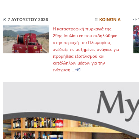
7 ΑΥΓΟΥΣΤΟΥ 2026
ΚΟΙΝΩΝΙΑ
Η καταστροφική πυρκαγιά της
29ης Ιουλίου εε που εκδηλώθηκε
στην περιοχή του Πλωμαρίου,
ανέδειξε τις αυξημένες ανάγκες για
προμήθεια εξοπλισμού και
κατάλληλων μέσων για την
ενίσχυση ...