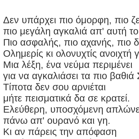
Δεν υπάρχει πιο όμορφη, πιο ζ
πιο μεγάλη αγκαλιά απ' αυτή το
Πιο ασφαλής, πιο αχανής, πιο 
Ολημερίς κι ολονυχτίς ανοιχτή γ
Μια λέξη, ένα νεύμα περιμένει
για να αγκαλιάσει τα πιο βαθιά
Τίποτα δεν σου αρνιέται
μήτε πεισματικά δα σε κρατεί.
Ελεύθερη, υποσχόμενη απλώνε
πάνω απ' ουρανό και γη.
Κι αν πάρεις την απόφαση