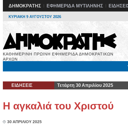
ΔΗΜΟΚΡΑΤΗΣ
ΕΦΗΜΕΡΙΔΑ ΜΥΤΙΛΗΝΗΣ
ΕΙΔΗΣΕΙ
ΚΥΡΙΑΚΗ 9 ΑΥΓΟΥΣΤΟΥ 2026
ΚΑΘΗΜΕΡΙΝΗ ΠΡΩΙΝΗ ΕΦΗΜΕΡΙΔΑ ΔΗΜΟΚΡΑΤΙΚΩΝ
ΑΡΧΩΝ
Μόνιμες Στήλες
Εργασία
Βιβλιοφάγος
Υγεία
Χρήσιμα
ΕΙΔΗΣΕΙΣ
Τετάρτη 30 Απριλίου 2025
Η αγκαλιά του Χριστού
30 ΑΠΡΙΛΙΟΥ 2025