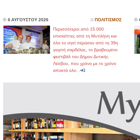
6 ΑΥΓΟΥΣΤΟΥ 2026
ΠΟΛΙΤΙΣΜΟΣ
Περισσότεροι από 15.000
επισκέπτες από τη Μυτιλήνη και
όλο το νησί πέρασαν από τη 39η
γιορτή σαρδέλας, το βραβευμένο
φεστιβάλ του Δήμου Δυτικής
Λέσβου, που χρόνο με το χρόνο
αποκτά ολο...