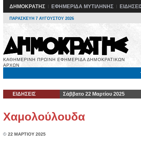
ΔΗΜΟΚΡΑΤΗΣ
ΕΦΗΜΕΡΙΔΑ ΜΥΤΙΛΗΝΗΣ
ΕΙΔΗΣΕΙ
ΠΑΡΑΣΚΕΥΗ 7 ΑΥΓΟΥΣΤΟΥ 2026
ΚΑΘΗΜΕΡΙΝΗ ΠΡΩΙΝΗ ΕΦΗΜΕΡΙΔΑ ΔΗΜΟΚΡΑΤΙΚΩΝ
ΑΡΧΩΝ
Μόνιμες Στήλες
Εργασία
Βιβλιοφάγος
Υγεία
Χρήσιμα
ΕΙΔΗΣΕΙΣ
Σάββατο 22 Μαρτίου 2025
Χαμολούλουδα
22 ΜΑΡΤΙΟΥ 2025