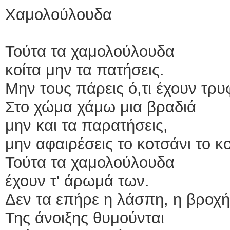
Χαμολούλουδα
Τούτα τα χαμολούλουδα
κοίτα μην τα πατήσεις.
Μην τους πάρεις ό,τι έχουν τρυ
Στο χώμα χάμω μια βραδιά
μην και τα παρατήσεις,
μην αφαιρέσεις το κοτσάνι το κ
Τούτα τα χαμολούλουδα
έχουν τ' άρωμά των.
Δεν τα επήρε η λάσπη, η βροχή
Της άνοιξης θυμούνται