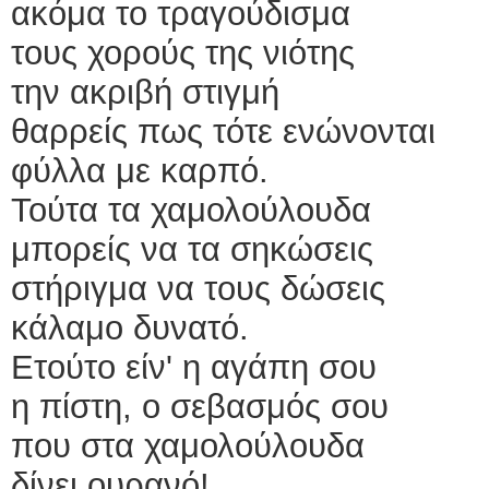
ακόμα το τραγούδισμα
τους χορούς της νιότης
την ακριβή στιγμή
θαρρείς πως τότε ενώνονται
φύλλα με καρπό.
Τούτα τα χαμολούλουδα
μπορείς να τα σηκώσεις
στήριγμα να τους δώσεις
κάλαμο δυνατό.
Ετούτο είν' η αγάπη σου
η πίστη, ο σεβασμός σου
που στα χαμολούλουδα
δίνει ουρανό!