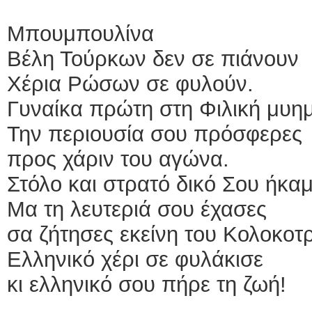
Μπουμπουλίνα
Βέλη Τούρκων δεν σε πιάνουν
Χέρια Ρώσων σε φυλούν.
Γυναίκα πρώτη στη Φιλική μυη
Την περιουσία σου πρόσφερες
προς χάριν του αγώνα.
Στόλο και στρατό δικό Σου ήκα
Μα τη λευτεριά σου έχασες
σα ζήτησες εκείνη του Κολοκοτ
Ελληνικό χέρι σε φυλάκισε
κι ελληνικό σου πήρε τη ζωή!