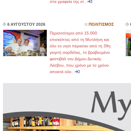
στα γραφεία της ετ...
6 ΑΥΓΟΥΣΤΟΥ 2026
ΠΟΛΙΤΙΣΜΟΣ
Περισσότεροι από 15.000
επισκέπτες από τη Μυτιλήνη και
όλο το νησί πέρασαν από τη 39η
γιορτή σαρδέλας, το βραβευμένο
φεστιβάλ του Δήμου Δυτικής
Λέσβου, που χρόνο με το χρόνο
αποκτά ολο...