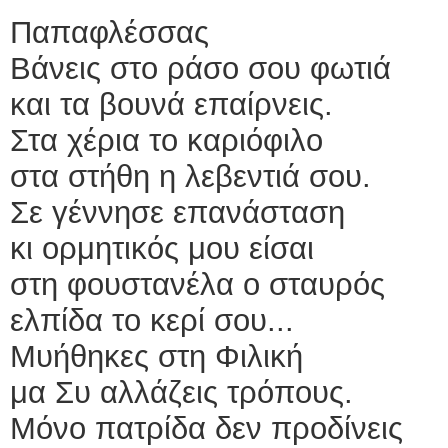
Παπαφλέσσας
Βάνεις στο ράσο σου φωτιά
και τα βουνά επαίρνεις.
Στα χέρια το καριόφιλο
στα στήθη η λεβεντιά σου.
Σε γέννησε επανάσταση
κι ορμητικός μου είσαι
στη φουστανέλα ο σταυρός
ελπίδα το κερί σου...
Μυήθηκες στη Φιλική
μα Συ αλλάζεις τρόπους.
Μόνο πατρίδα δεν προδίνεις