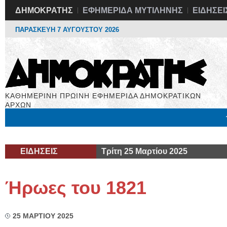
ΔΗΜΟΚΡΑΤΗΣ
ΕΦΗΜΕΡΙΔΑ ΜΥΤΙΛΗΝΗΣ
ΕΙΔΗΣΕΙ
ΠΑΡΑΣΚΕΥΗ 7 ΑΥΓΟΥΣΤΟΥ 2026
ΚΑΘΗΜΕΡΙΝΗ ΠΡΩΙΝΗ ΕΦΗΜΕΡΙΔΑ ΔΗΜΟΚΡΑΤΙΚΩΝ
ΑΡΧΩΝ
Μόνιμες Στήλες
Εργασία
Βιβλιοφάγος
Υγεία
Χρήσιμα
ΕΙΔΗΣΕΙΣ
Τρίτη 25 Μαρτίου 2025
Ήρωες του 1821
25 ΜΑΡΤΙΟΥ 2025