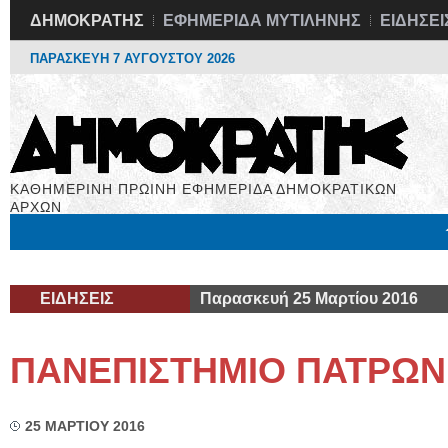
ΔΗΜΟΚΡΑΤΗΣ
ΕΦΗΜΕΡΙΔΑ ΜΥΤΙΛΗΝΗΣ
ΕΙΔΗΣΕΙ
ΠΑΡΑΣΚΕΥΗ 7 ΑΥΓΟΥΣΤΟΥ 2026
ΚΑΘΗΜΕΡΙΝΗ ΠΡΩΙΝΗ ΕΦΗΜΕΡΙΔΑ ΔΗΜΟΚΡΑΤΙΚΩΝ
ΑΡΧΩΝ
Μόνιμες Στήλες
Εργασία
Βιβλιοφάγος
Υγεία
Χρήσιμα
ΕΙΔΗΣΕΙΣ
Παρασκευή 25 Μαρτίου 2016
ΠΑΝΕΠΙΣΤΗΜΙΟ ΠΑΤΡΩΝ
25 ΜΑΡΤΙΟΥ 2016