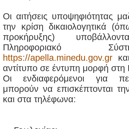
Οι αιτήσεις υποψηφιότητας μα
την κρίση δικαιολογητικά (ό
προκήρυξης) υποβάλλον
Πληροφοριακό Σύ
https://apella.minedu.gov.gr
και
αντίτυπο σε έντυπη μορφή στη 
Οι ενδιαφερόμενοι για πε
μπορούν να επισκέπτονται την
και στα τηλέφωνα: