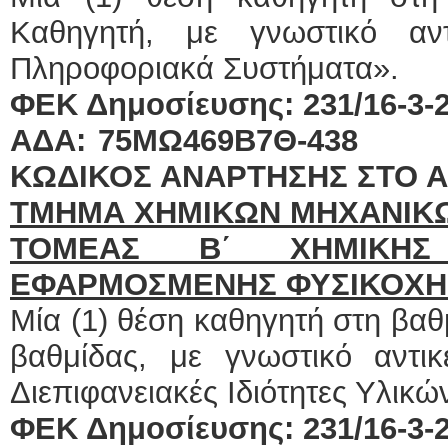
Καθηγητή, με γνωστικό αντι
Πληροφοριακά Συστήματα».
ΦΕΚ Δημοσίευσης: 231/16-3-20
ΑΔΑ: 75ΜΩ4
ΚΩΔΙΚΟΣ ΑΝΑΡΤΗΣΗΣ ΣΤΟ Α
ΤΜΗΜΑ ΧΗΜΙΚΩΝ ΜΗΧΑΝΙΚ
ΤΟΜΕΑΣ Β΄ ΧΗΜΙΚΗΣ
ΕΦΑΡΜΟΣΜΕΝΗΣ ΦΥΣΙΚΟΧΗ
Μία (1) θέση καθηγητή στη βα
βαθμίδας, με γνωστικό αντικ
Διεπιφανειακές Ιδιότητες Υλικώ
ΦΕΚ Δημοσίευσης: 231/16-3-20