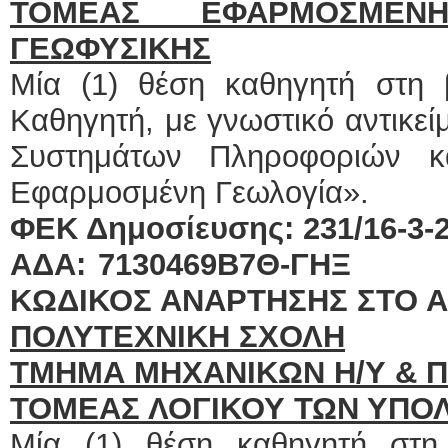
ΤΟΜΕΑΣ ΕΦΑΡΜΟΣΜΕΝ
ΓΕΩΦΥΣΙΚΗΣ
Μία (1) θέση καθηγητή στη
Καθηγητή, με γνωστικό αντικε
Συστημάτων Πληροφοριών κ
Εφαρμοσμένη Γεωλογία».
ΦΕΚ Δημοσίευσης: 231/16-3-20
ΑΔΑ: 71304
ΚΩΔΙΚΟΣ ΑΝΑΡΤΗΣΗΣ ΣΤΟ Α
ΠΟΛΥΤΕΧΝΙΚΗ ΣΧΟΛΗ
ΤΜΗΜΑ ΜΗΧΑΝΙΚΩΝ Η/Υ & 
ΤΟΜΕΑΣ ΛΟΓΙΚΟΥ ΤΩΝ ΥΠΟ
Μία (1) θέση καθηγητή στη