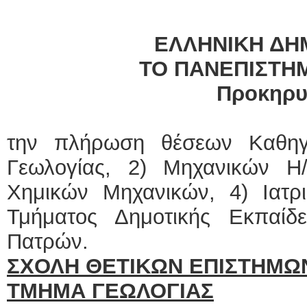
ΕΛΛΗΝΙΚΗ ΔΗ
ΤΟ ΠΑΝΕΠΙΣΤΗ
Προκηρυ
την πλήρωση θέσεων Καθηγ
Γεωλογίας, 2) Μηχανικών Η
Χημικών Μηχανικών, 4) Ιατρι
Τμήματος Δημοτικής Εκπαίδ
Πατρών.
ΣΧΟΛΗ ΘΕΤΙΚΩΝ ΕΠΙΣΤΗΜΩ
ΤΜΗΜΑ ΓΕΩΛΟΓΙΑΣ