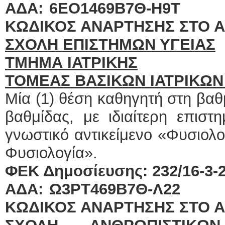
ΑΔΑ: 6ΕΟ14
ΚΩΔΙΚΟΣ ΑΝΑΡΤΗΣΗΣ ΣΤΟ Α
ΣΧΟΛΗ ΕΠΙΣΤΗΜΩΝ ΥΓΕΙΑΣ
ΤΜΗΜΑ ΙΑΤΡΙΚΗΣ
ΤΟΜΕΑΣ ΒΑΣΙΚΩΝ ΙΑΤΡΙΚΩΝ 
Μία (1) θέση καθηγητή στη βα
βαθμίδας, με ιδιαίτερη επιστ
γνωστικό αντικείμενο «Φυσιολο
Φυσιολογία».
ΦΕΚ Δημοσίευσης: 232/16-3-20
ΑΔΑ: Ω3ΡΤ4
ΚΩΔΙΚΟΣ ΑΝΑΡΤΗΣΗΣ ΣΤΟ Α