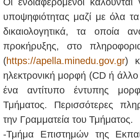
Οι ενδιαφερόμενοι καλούνται
υποψηφιότητας μαζί με όλα τα
δικαιολογητικά, τα οποία 
προκήρυξης, στο πληροφορ
(
https://apella.minedu.gov.gr
) 
ηλεκτρονική μορφή (CD ή άλλο 
ένα αντίτυπο έντυπης μορ
Τμήματος. Περισσότερες πλη
την Γραμματεία του Τμήματος.
-Τμήμα Επιστημών της Εκπα