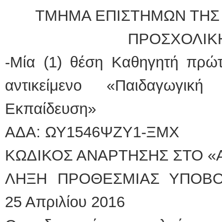
ΤΜΗΜΑ ΕΠΙΣΤΗΜΩΝ ΤΗΣ
ΠΡΟΣΧΟΛΙΚΗ
-Μία (1) θέση Καθηγητή πρώτ
αντικείμενο «Παιδαγωγικ
Εκπαίδευση»
ΑΔΑ: ΩΥ1546ΨΖΥ1-ΞΜΧ
ΚΩΔΙΚΟΣ ΑΝΑΡΤΗΣΗΣ ΣΤΟ «Α
ΛΗΞΗ ΠΡΟΘΕΣΜΙΑΣ ΥΠΟΒΟ
25 Απριλίου 2016