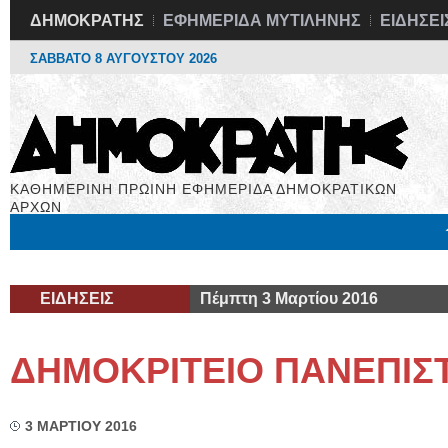
ΔΗΜΟΚΡΑΤΗΣ
ΕΦΗΜΕΡΙΔΑ ΜΥΤΙΛΗΝΗΣ
ΕΙΔΗΣΕΙ
ΣΑΒΒΑΤΟ 8 ΑΥΓΟΥΣΤΟΥ 2026
ΚΑΘΗΜΕΡΙΝΗ ΠΡΩΙΝΗ ΕΦΗΜΕΡΙΔΑ ΔΗΜΟΚΡΑΤΙΚΩΝ
ΑΡΧΩΝ
Μόνιμες Στήλες
Εργασία
Βιβλιοφάγος
Υγεία
Χρήσιμα
ΕΙΔΗΣΕΙΣ
Πέμπτη 3 Μαρτίου 2016
ΔΗΜΟΚΡΙΤΕΙΟ ΠΑΝΕΠΙΣ
3 ΜΑΡΤΙΟΥ 2016