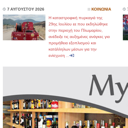
7 ΑΥΓΟΥΣΤΟΥ 2026
ΚΟΙΝΩΝΙΑ
Η καταστροφική πυρκαγιά της
29ης Ιουλίου εε που εκδηλώθηκε
στην περιοχή του Πλωμαρίου,
ανέδειξε τις αυξημένες ανάγκες για
προμήθεια εξοπλισμού και
κατάλληλων μέσων για την
ενίσχυση ...