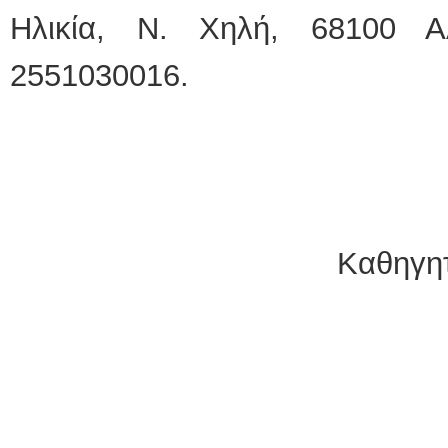
Ηλικία, Ν. Χηλή, 68100 
2551030016.
Καθηγη