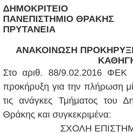
ΔΗΜΟΚΡΙΤΕΙΟ
ΠΑΝΕΠΙΣΤΗΜΙΟ ΘΡΑΚΗΣ
ΠΡΥΤΑΝΕΙΑ
ΑΝΑΚΟΙΝΩΣΗ ΠΡΟΚΗΡΥΞ
ΚΑΘΗΓ
Στο αριθ. 88/9.02.2016 ΦΕΚ 
προκήρυξη για την πλήρωση μί
τις ανάγκες Τμήματος του Δη
Θράκης και συγκεκριμένα:
ΣΧΟΛΗ ΕΠΙΣΤΗ