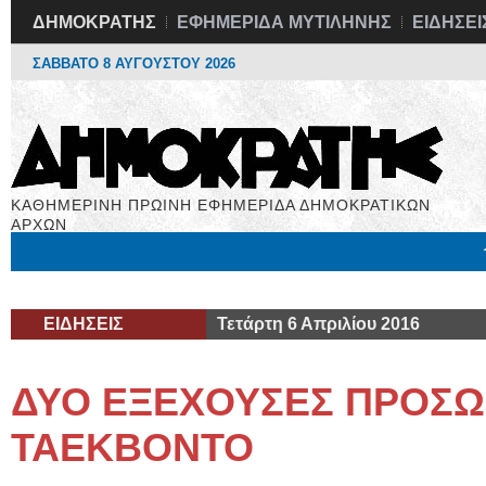
ΔΗΜΟΚΡΑΤΗΣ
ΕΦΗΜΕΡΙΔΑ ΜΥΤΙΛΗΝΗΣ
ΕΙΔΗΣΕΙ
ΣΑΒΒΑΤΟ 8 ΑΥΓΟΥΣΤΟΥ 2026
ΚΑΘΗΜΕΡΙΝΗ ΠΡΩΙΝΗ ΕΦΗΜΕΡΙΔΑ ΔΗΜΟΚΡΑΤΙΚΩΝ
ΑΡΧΩΝ
Μόνιμες Στήλες
Εργασία
Βιβλιοφάγος
Υγεία
Χρήσιμα
ΕΙΔΗΣΕΙΣ
Τετάρτη 6 Απριλίου 2016
ΔΥΟ ΕΞΕΧΟΥΣΕΣ ΠΡΟΣΩ
ΤΑΕΚΒΟΝΤΟ