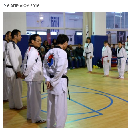
6 ΑΠΡΙΛΙΟΥ 2016