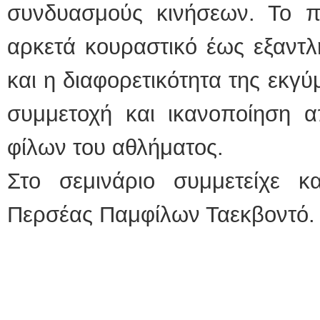
συνδυασμούς κινήσεων. Το 
αρκετά κουραστικό έως εξαντλ
και η διαφορετικότητα της εκγ
συμμετοχή και ικανοποίηση 
φίλων του αθλήματος.
Στο σεμινάριο συμμετείχε κ
Περσέας Παμφίλων Ταεκβοντό.