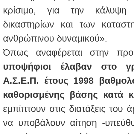
κρίσιμο, για την κάλυψ
δικαστηρίων και των καταστ
ανθρώπινου δυναμικού».
Όπως αναφέρεται στην πρ
υποψήφιοι έλαβαν στο γ
Α.Σ.Ε.Π. έτους 1998 βαθμο
καθορισμένης βάσης κατά κ
εμπίπτουν στις διατάξεις του 
να υποβάλουν αίτηση -υπεύ