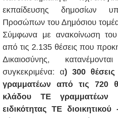
εκπαίδευσης δημοσίων υ
Προσώπων του Δημόσιου τομέα
Σύμφωνα με ανακοίνωση του 
από τις 2.135 θέσεις που προκ
Δικαιοσύνης, κατανέμον
συγκεκριμένα: α
) 300 θέσεις
γραμματέων από τις 720 θ
κλάδου ΤΕ γραμματέων κ
ειδικότητας ΤΕ διοικητικού 