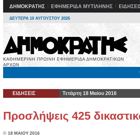
ΔΗΜΟΚΡΑΤΗΣ
ΕΦΗΜΕΡΙΔΑ ΜΥΤΙΛΗΝΗΣ
ΕΙΔΗΣΕΙ
ΔΕΥΤΕΡΑ 10 ΑΥΓΟΥΣΤΟΥ 2026
ΚΑΘΗΜΕΡΙΝΗ ΠΡΩΙΝΗ ΕΦΗΜΕΡΙΔΑ ΔΗΜΟΚΡΑΤΙΚΩΝ
ΑΡΧΩΝ
Μόνιμες Στήλες
Εργασία
Βιβλιοφάγος
Υγεία
Χρήσιμα
ΕΙΔΗΣΕΙΣ
Τετάρτη 18 Μαίου 2016
Προσλήψεις 425 δικαστι
18 ΜΑΙΟΥ 2016