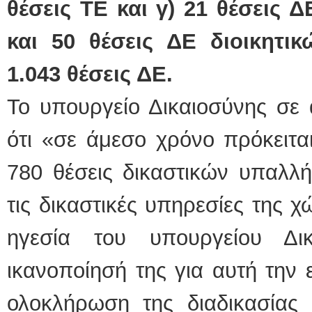
θέσεις ΤΕ και γ) 21 θέσεις Δ
και 50 θέσεις ΔΕ διοικητι
1.043 θέσεις ΔΕ.
Το υπουργείο Δικαιοσύνης σε 
ότι «σε άμεσο χρόνο πρόκειτ
780 θέσεις δικαστικών υπαλλ
τις δικαστικές υπηρεσίες της χ
ηγεσία του υπουργείου Δικ
ικανοποίησή της για αυτή την ε
ολοκλήρωση της διαδικασίας