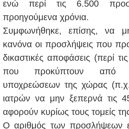
ενώ περί τις 6.500 προσ
προηγούμενα χρόνια.
Συμφωνήθηκε, επίσης, να μ
κανόνα οι προσλήψεις που πρ
δικαστικές αποφάσεις (περί τις
που προκύπτουν από εκ
υποχρεώσεων της χώρας (π.χ.
ιατρών να μην ξεπερνά τις 4
αφορούν κυρίως τους τομείς της
Ο αριθμός των προσλήψεων εί