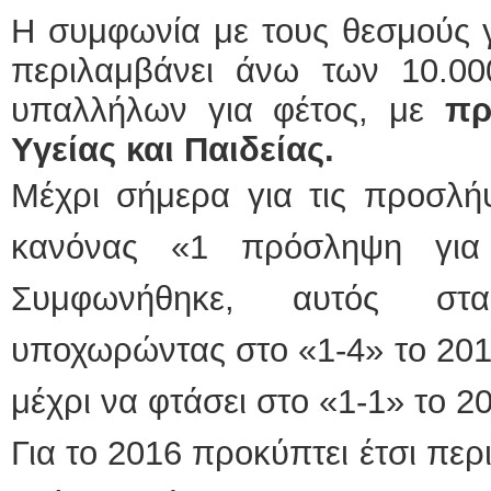
Η συμφωνία με τους θεσμούς γ
περιλαμβάνει άνω των 10.0
υπαλλήλων για φέτος, με
πρ
Υγείας και Παιδείας.
Μέχρι σήμερα για τις προσλήψ
κανόνας «1 πρόσληψη για
Συμφωνήθηκε, αυτός στα
υποχωρώντας στο «1-4» το 2017
μέχρι να φτάσει στο «1-1» το 2
Για το 2016 προκύπτει έτσι πε