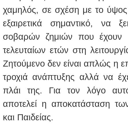
χαμηλός, σε σχέση με το ύψος 
εξαιρετικά σημαντικό, να ξ
σοβαρών ζημιών που έχουν επ
τελευταίων ετών στη λειτουργί
Ζητούμενο δεν είναι απλώς η ε
τροχιά ανάπτυξης αλλά να έχε
πλάι της. Για τον λόγο αυτ
αποτελεί η αποκατάσταση τω
και Παιδείας.