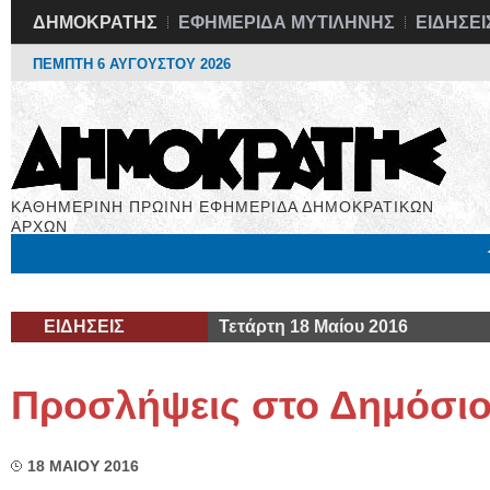
ΔΗΜΟΚΡΑΤΗΣ
ΕΦΗΜΕΡΙΔΑ ΜΥΤΙΛΗΝΗΣ
ΕΙΔΗΣΕΙ
ΠΕΜΠΤΗ 6 ΑΥΓΟΥΣΤΟΥ 2026
ΚΑΘΗΜΕΡΙΝΗ ΠΡΩΙΝΗ ΕΦΗΜΕΡΙΔΑ ΔΗΜΟΚΡΑΤΙΚΩΝ
ΑΡΧΩΝ
Μόνιμες Στήλες
Εργασία
Βιβλιοφάγος
Υγεία
Χρήσιμα
ΕΙΔΗΣΕΙΣ
Τετάρτη 18 Μαίου 2016
Προσλήψεις στο Δημόσι
18 ΜΑΙΟΥ 2016