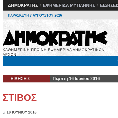
ΔΗΜΟΚΡΑΤΗΣ
ΕΦΗΜΕΡΙΔΑ ΜΥΤΙΛΗΝΗΣ
ΕΙΔΗΣΕΙ
ΠΑΡΑΣΚΕΥΗ 7 ΑΥΓΟΥΣΤΟΥ 2026
ΚΑΘΗΜΕΡΙΝΗ ΠΡΩΙΝΗ ΕΦΗΜΕΡΙΔΑ ΔΗΜΟΚΡΑΤΙΚΩΝ
ΑΡΧΩΝ
Μόνιμες Στήλες
Εργασία
Βιβλιοφάγος
Υγεία
Χρήσιμα
ΕΙΔΗΣΕΙΣ
Πέμπτη 16 Ιουνίου 2016
ΣΤΙΒΟΣ
16 ΙΟΥΝΙΟΥ 2016