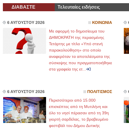
ΔΙΑΒΑΣΤΕ
Τελευταίες ειδήσεις
6 ΑΥΓΟΥΣΤΟΥ 2026
ΚΟΙΝΩΝΙΑ
Με αφορμή το δημοσίευμα του
ΔΗΜΟΚΡΑΤΗ της περασμένης
Τετάρτης με τίτλο «Υπό στενή
παρακολούθηση» στο οποίο
αναφερόταν τα αποτελέσματα της
σύσκεψης που πραγματοποιήθηκε
στα γραφεία της ετ...
6 ΑΥΓΟΥΣΤΟΥ 2026
ΠΟΛΙΤΙΣΜΟΣ
Περισσότεροι από 15.000
επισκέπτες από τη Μυτιλήνη και
όλο το νησί πέρασαν από τη 39η
γιορτή σαρδέλας, το βραβευμένο
φεστιβάλ του Δήμου Δυτικής