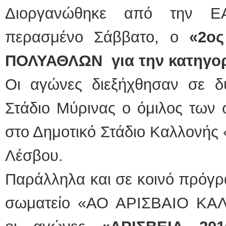
Διοργανώθηκε από την Ε
περασμένο Σάββατο, ο
«2ος
ΠΟΛΥΑΘΛΩΝ για την κατηγορ
Οι αγώνες διεξήχθησαν σε δύ
Στάδιο Μύρινας ο όμιλος των 
στο Δημοτικό Στάδιο Καλλονής 
Λέσβου.
Παράλληλα και σε κοινό πρόγρ
σωματείο «ΑΟ ΑΡΙΣΒΑΙΟ ΚΑΛ