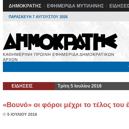
ΔΗΜΟΚΡΑΤΗΣ
ΕΦΗΜΕΡΙΔΑ ΜΥΤΙΛΗΝΗΣ
ΕΙΔΗΣΕΙ
ΠΑΡΑΣΚΕΥΗ 7 ΑΥΓΟΥΣΤΟΥ 2026
ΚΑΘΗΜΕΡΙΝΗ ΠΡΩΙΝΗ ΕΦΗΜΕΡΙΔΑ ΔΗΜΟΚΡΑΤΙΚΩΝ
ΑΡΧΩΝ
Μόνιμες Στήλες
Εργασία
Βιβλιοφάγος
Υγεία
Χρήσιμα
ΕΙΔΗΣΕΙΣ
Τρίτη 5 Ιουλίου 2016
«Βουνό» οι φόροι μέχρι το τέλος του 
5 ΙΟΥΛΙΟΥ 2016