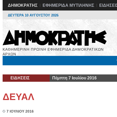
ΔΗΜΟΚΡΑΤΗΣ
ΕΦΗΜΕΡΙΔΑ ΜΥΤΙΛΗΝΗΣ
ΕΙΔΗΣΕΙ
ΔΕΥΤΕΡΑ 10 ΑΥΓΟΥΣΤΟΥ 2026
ΚΑΘΗΜΕΡΙΝΗ ΠΡΩΙΝΗ ΕΦΗΜΕΡΙΔΑ ΔΗΜΟΚΡΑΤΙΚΩΝ
ΑΡΧΩΝ
Μόνιμες Στήλες
Εργασία
Βιβλιοφάγος
Υγεία
Χρήσιμα
ΕΙΔΗΣΕΙΣ
Πέμπτη 7 Ιουλίου 2016
ΔΕΥΑΛ
7 ΙΟΥΛΙΟΥ 2016