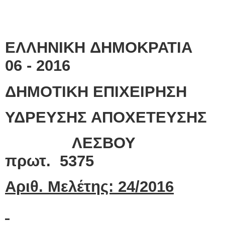
ΕΛΛΗΝΙΚΗ ΔΗΜΟΚΡΑΤ
06
- 2016
ΔΗΜΟΤΙΚΗ ΕΠΙΧΕΙΡΗΣΗ
ΥΔΡΕΥΣΗΣ ΑΠΟΧΕΤΕΥΣΗΣ
ΛΕΣΒΟ
πρωτ. 5375
Αριθ. Μελέτης: 24/2016