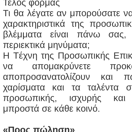
Τέλος φόρμας
Τι θα λέγατε αν μπορούσατε να
χαρακτηριστικά της προσωπικ
βλέμματα είναι πάνω σας,
περιεκτικά μηνύματα;
Η Tέχνη της Προσωπικής Επικο
να απομακρύνετε προκ
αποπροσανατολίζουν και 
χαρίσματα και τα ταλέντα σ
προσωπικής, ισχυρής και 
μπροστά σε κάθε κοινό.
«Προς πώληση»