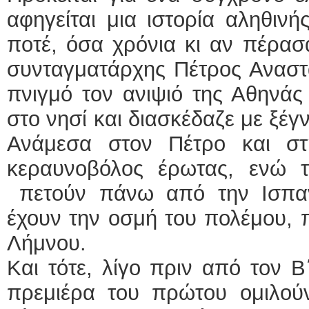
αφηγείται μια ιστορία αληθιν
ποτέ, όσα χρόνια κι αν πέρασ
συνταγματάρχης Πέτρος Αναστ
πνιγμό τον ανιψιό της Αθηνάς
στο νησί και διασκέδαζε με ξέγ
Ανάμεσα στον Πέτρο και στ
κεραυνοβόλος έρωτας, ενώ 
πετούν πάνω από την Ισπαν
έχουν την οσμή του πολέμου, 
Λήμνου.
Και τότε, λίγο πριν από τον 
πρεμιέρα του πρώτου ομιλούν