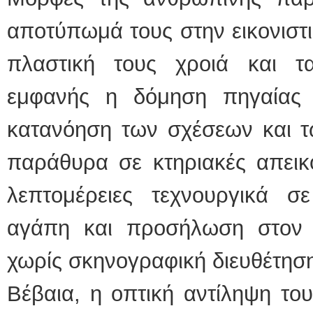
αποτύπωμά τους στην εικονιστι
πλαστική τους χροιά και τα
εμφανής η δόμηση πηγαίας 
κατανόηση των σχέσεων και τ
παράθυρα σε κτηριακές απεικο
λεπτομέρειες τεχνουργικά 
αγάπη και προσήλωση στον 
χωρίς σκηνογραφική διευθέτησ
Βέβαια, η οπτική αντίληψη το