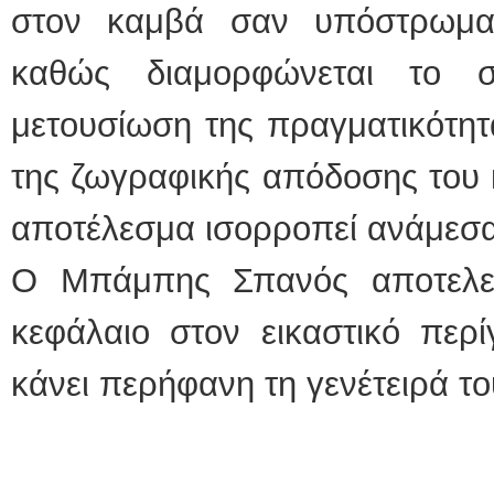
στον καμβά σαν υπόστρωμα 
καθώς διαμορφώνεται το 
μετουσίωση της πραγματικότητα
της ζωγραφικής απόδοσης του κ
αποτέλεσμα ισορροπεί ανάμεσα
Ο Μπάμπης Σπανός αποτελεί
κεφάλαιο στον εικαστικό περ
κάνει περήφανη τη γενέτειρά τ