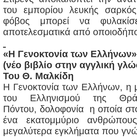
του εμπορίου λευκής σαρκός
φόβος μπορεί να φυλακίσ
αποτελεσματικά από οποιοδήπο
«Η Γενοκτονία των Ελλήνων»
(νέο βιβλίο στην αγγλική γλ
Του Θ. Μαλκίδη
Η Γενοκτονία των Ελλήνων, η 
του Ελληνισμού της Θρά
Πόντου, δολοφονία η οποία στ
ένα εκατομμύριο ανθρώπου
μεγαλύτερα εγκλήματα που γνώ