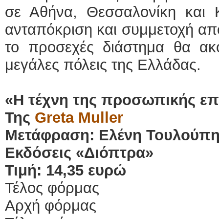
σε Αθήνα, Θεσσαλονίκη και 
ανταπόκριση και συμμετοχή από
το προσεχές διάστημα θα ακ
μεγάλες πόλεις της Ελλάδας.
«Η τέχνη της προσωπικής επ
Της
Greta Muller
Μετάφραση: Ελένη Τουλούπ
Εκδόσεις «Διόπτρα»
Τιμή: 14,35 ευρώ
Τέλος φόρμας
Αρχή φόρμας