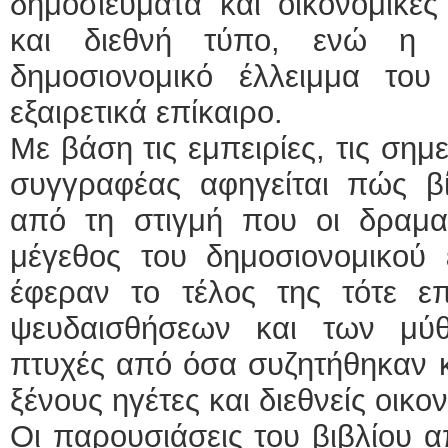
δημοσιεύματα και οικονομικές
και διεθνή τύπο, ενώ η 
δημοσιονομικό έλλειμμα του
εξαιρετικά επίκαιρο.
Με βάση τις εμπειρίες, τις σημε
συγγραφέας αφηγείται πώς βί
από τη στιγμή που οι δραματ
μέγεθος του δημοσιονομικού 
έφεραν το τέλος της τότε επ
ψευδαισθήσεων και των μύ
πτυχές από όσα συζητήθηκαν κ
ξένους ηγέτες και διεθνείς οικ
Οι παρουσιάσεις του βιβλίου α