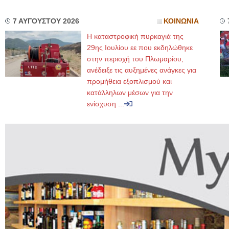
7 ΑΥΓΟΥΣΤΟΥ 2026
ΚΟΙΝΩΝΙΑ
Η καταστροφική πυρκαγιά της
29ης Ιουλίου εε που εκδηλώθηκε
στην περιοχή του Πλωμαρίου,
ανέδειξε τις αυξημένες ανάγκες για
προμήθεια εξοπλισμού και
κατάλληλων μέσων για την
ενίσχυση ...