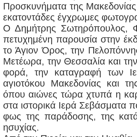
Προσκυνήματα της Μακεδονίας 
εκατοντάδες έγχρωμες φωτογρ
Ο Δημήτρης Σωτηρόπουλος, 
πετυχημένη παρουσία στην έκδ
το Άγιον Όρος, την Πελοπόννη
Μετέωρα, την Θεσσαλία και την 
φορά, την καταγραφή των Ι
αγιοτόκου Μακεδονίας και της
όπου αιώνες τώρα χτυπά η καρ
στα ιστορικά Ιερά Σεβάσματα π
φως της παράδοσης, της κατά
ησυχίας.