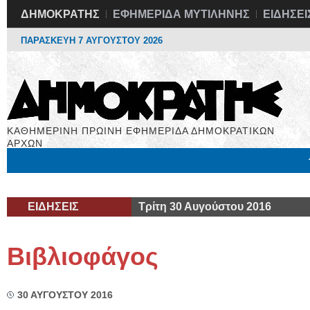
ΔΗΜΟΚΡΑΤΗΣ
ΕΦΗΜΕΡΙΔΑ ΜΥΤΙΛΗΝΗΣ
ΕΙΔΗΣΕΙ
ΠΑΡΑΣΚΕΥΗ 7 ΑΥΓΟΥΣΤΟΥ 2026
ΚΑΘΗΜΕΡΙΝΗ ΠΡΩΙΝΗ ΕΦΗΜΕΡΙΔΑ ΔΗΜΟΚΡΑΤΙΚΩΝ
ΑΡΧΩΝ
Μόνιμες Στήλες
Εργασία
Βιβλιοφάγος
Υγεία
Χρήσιμα
ΕΙΔΗΣΕΙΣ
Τρίτη 30 Αυγούστου 2016
Βιβλιοφάγος
30 ΑΥΓΟΥΣΤΟΥ 2016