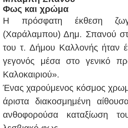
Φως και χρώμα
Η πρόσφατη έκθεση ζωγ
(Χαράλαμπου) Δημ. Σπανού στ
του τ. Δήμου Καλλονής ήταν έ
γεγονός μέσα στο γενικό π
Καλοκαιριού».
Ένας χαρούμενος κόσμος χρωμά
άριστα διακοσμημένη αίθουσ
ανθοφορούσα καταξίωση το