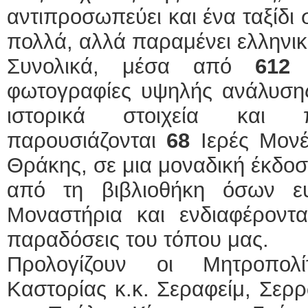
αντιπροσωπεύει και ένα ταξίδι
πολλά, αλλά παραμένει ελληνικ
Συνολικά, μέσα από
612
σ
φωτογραφίες υψηλής ανάλυσης,
ιστορικά στοιχεία και π
παρουσιάζονται
68
Ιερές Μονέ
Θράκης, σε μια μοναδική έκδοσ
από τη βιβλιοθήκη όσων ε
Μοναστήρια και ενδιαφέρονται
παραδόσεις του τόπου μας.
Προλογίζουν οι Μητροπολί
Καστορίας κ.κ. Σεραφείμ, Σερ