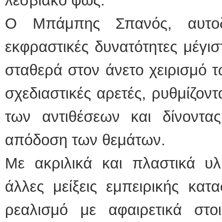
λεσβιακό φως.
Ο Μπάμπης Σπανός, αυτοδί
εκφραστικές δυνατότητες μέγισ
σταθερά στον άνετο χειρισμό 
σχεδιαστικές αρετές, ρυθμίζοντ
των αντιθέσεων και δίνοντ
απόδοση των θεμάτων.
Με ακριλικά και πλαστικά υλ
άλλες μείξεις εμπειρικής κατα
ρεαλισμό με αφαιρετικά στοι