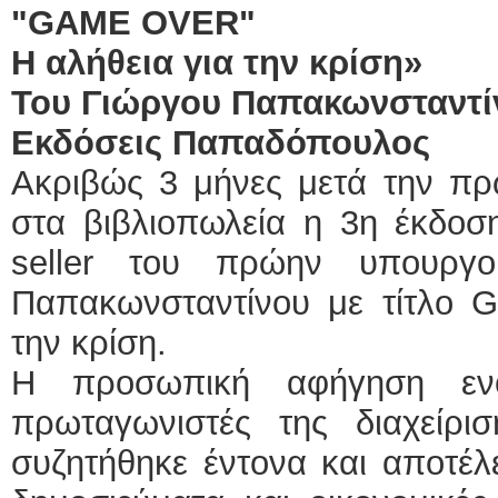
"GAME
OVER"
Η αλήθεια για την κρίση»
Τ
ου Γιώργου Παπακωνσταντί
Εκδόσεις Παπαδόπουλος
Ακριβώς 3 μήνες μετά την πρ
στα βιβλιοπωλεία η 3η έκδοσ
seller του πρώην υπουργο
Παπακωνσταντίνου με τίτλο G
την κρίση.
Η προσωπική αφήγηση εν
πρωταγωνιστές της διαχείρισ
συζητήθηκε έντονα και αποτέλ