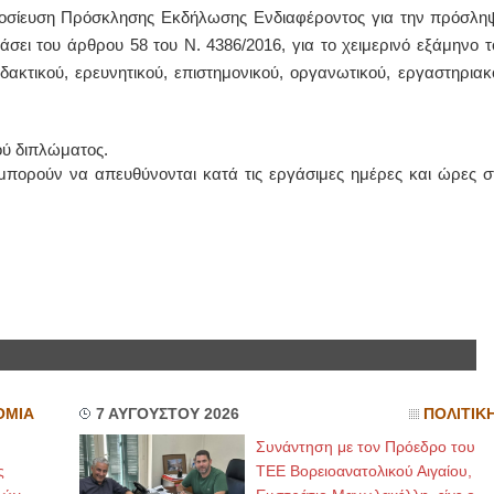
ημοσίευση Πρόσκλησης Εκδήλωσης Ενδιαφέροντος για την πρόσλη
ει του άρθρου 58 του Ν. 4386/2016, για το χειμερινό εξάμηνο τ
δακτικού, ερευνητικού, επιστημονικού, οργανωτικού, εργαστηριακ
ού διπλώματος.
 μπορούν να απευθύνονται κατά τις εργάσιμες ημέρες και ώρες σ
ΟΜΙΑ
7 ΑΥΓΟΥΣΤΟΥ 2026
ΠΟΛΙΤΙΚ
Συνάντηση με τον Πρόεδρο του
ς
ΤΕΕ Βορειοανατολικού Αιγαίου,