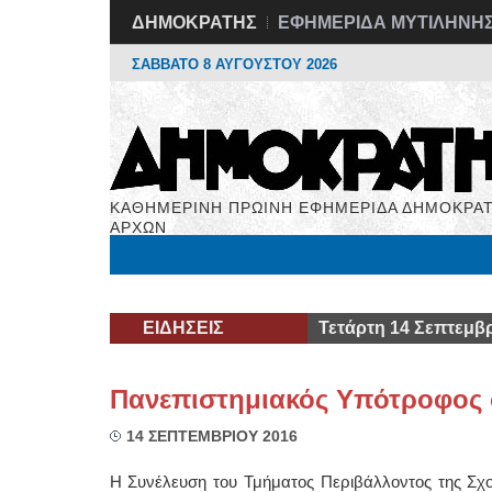
ΔΗΜΟΚΡΑΤΗΣ
ΕΦΗΜΕΡΙΔΑ ΜΥΤΙΛΗΝΗ
ΣΑΒΒΑΤΟ 8 ΑΥΓΟΥΣΤΟΥ 2026
ΚΑΘΗΜΕΡΙΝΗ ΠΡΩΙΝΗ ΕΦΗΜΕΡΙΔΑ ΔΗΜΟΚΡΑΤ
ΑΡΧΩΝ
Μόνιμες Στήλες
Εργασία
Βιβλιοφάγος
Υγεί
ΕΙΔΗΣΕΙΣ
Τετάρτη 14 Σεπτεμβρ
Πανεπιστημιακός Υπότροφος 
14 ΣΕΠΤΕΜΒΡΙΟΥ 2016
Η Συνέλευση του Τμήματος Περιβάλλοντος της Σχολ