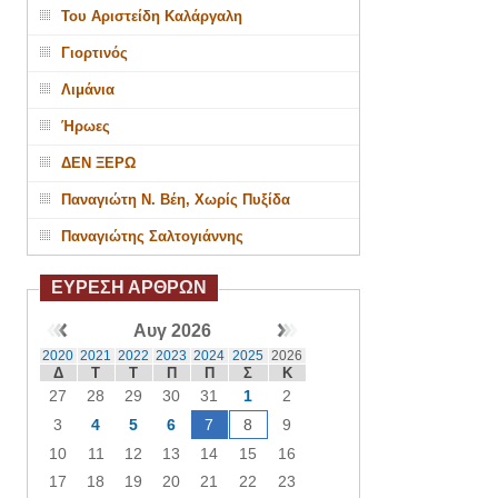
Του Αριστείδη Καλάργαλη
Γιορτινός
Λιμάνια
Ήρωες
ΔΕΝ ΞΕΡΩ
Παναγιώτη Ν. Βέη, Χωρίς Πυξίδα
Παναγιώτης Σαλτογιάννης
ΕΥΡΕΣΗ ΑΡΘΡΩΝ
Αυγ 2026
2020
2021
2022
2023
2024
2025
2026
Δ
Τ
Τ
Π
Π
Σ
Κ
27
28
29
30
31
1
2
3
4
5
6
7
8
9
10
11
12
13
14
15
16
17
18
19
20
21
22
23