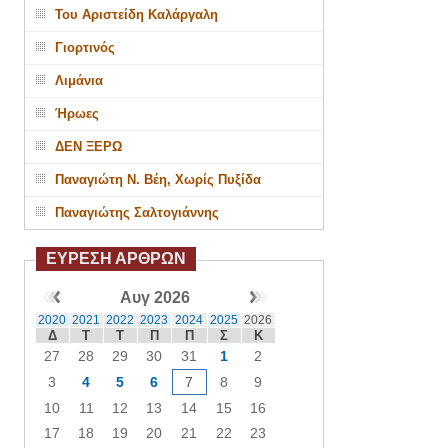
Του Αριστείδη Καλάργαλη
Γιορτινός
Λιμάνια
Ήρωες
ΔΕΝ ΞΕΡΩ
Παναγιώτη Ν. Βέη, Χωρίς Πυξίδα
Παναγιώτης Σαλτογιάννης
ΕΥΡΕΣΗ ΑΡΘΡΩΝ
Αυγ 2026
2020
2021
2022
2023
2024
2025
2026
Δ
Τ
Τ
Π
Π
Σ
Κ
27
28
29
30
31
1
2
3
4
5
6
7
8
9
10
11
12
13
14
15
16
17
18
19
20
21
22
23