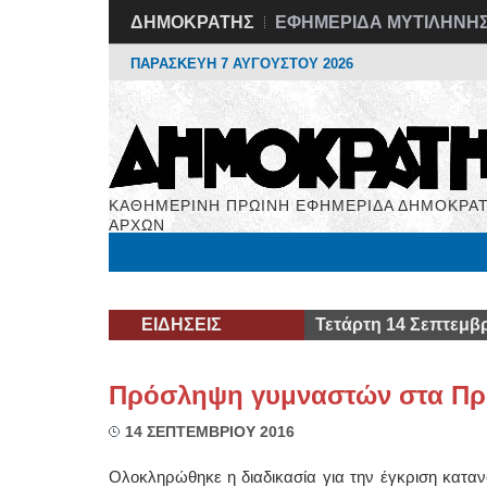
ΔΗΜΟΚΡΑΤΗΣ
ΕΦΗΜΕΡΙΔΑ ΜΥΤΙΛΗΝΗ
ΠΑΡΑΣΚΕΥΗ 7 ΑΥΓΟΥΣΤΟΥ 2026
ΚΑΘΗΜΕΡΙΝΗ ΠΡΩΙΝΗ ΕΦΗΜΕΡΙΔΑ ΔΗΜΟΚΡΑΤ
ΑΡΧΩΝ
Μόνιμες Στήλες
Εργασία
Βιβλιοφάγος
Υγεί
ΕΙΔΗΣΕΙΣ
Τετάρτη 14 Σεπτεμβρ
Πρόσληψη γυμναστών στα Πρ
14 ΣΕΠΤΕΜΒΡΙΟΥ 2016
Ολοκληρώθηκε η διαδικασία για την έγκριση κατα