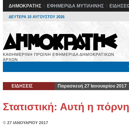
ΔΗΜΟΚΡΑΤΗΣ
ΕΦΗΜΕΡΙΔΑ ΜΥΤΙΛΗΝΗΣ
ΕΙΔΗΣΕΙ
ΔΕΥΤΕΡΑ 10 ΑΥΓΟΥΣΤΟΥ 2026
ΚΑΘΗΜΕΡΙΝΗ ΠΡΩΙΝΗ ΕΦΗΜΕΡΙΔΑ ΔΗΜΟΚΡΑΤΙΚΩΝ
ΑΡΧΩΝ
Μόνιμες Στήλες
Εργασία
Βιβλιοφάγος
Υγεία
Χρήσιμα
ΕΙΔΗΣΕΙΣ
Παρασκευή 27 Ιανουαρίου 2017
Στατιστική: Αυτή η πόρν
27 ΙΑΝΟΥΑΡΙΟΥ 2017