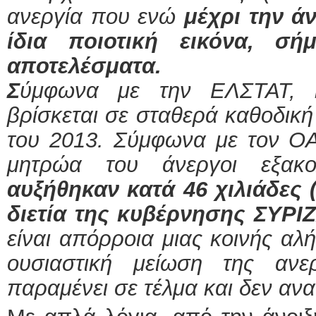
ανεργία που ενώ
μέχρι την άν
ίδια ποιοτική εικόνα, σή
αποτελέσματα.
Σ
ύμφωνα με την ΕΛΣΤΑΤ, 
βρίσκεται σε σταθερά καθοδικ
του 2013. Σύμφωνα με τον ΟΑ
μητρώα του άνεργοι εξακο
αυξήθηκαν κατά 46 χιλιάδες (
διετία της κυβέρνησης ΣΥΡ
είναι απόρροια μιας κοινής αλή
ουσιαστική μείωση της ανε
παραμένει σε τέλμα και δεν αν