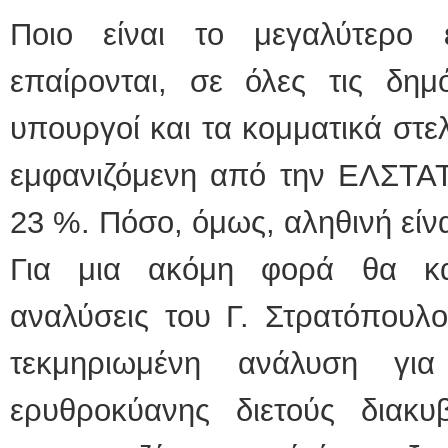
Ποιο είναι το μεγαλύτερο 
επαίρονται, σε όλες τις δημό
υπουργοί και τα κομματικά στ
εμφανιζόμενη από την ΕΛΣΤΑΤ
23 %. Πόσο, όμως, αληθινή είνα
Για μια ακόμη φορά θα κατ
αναλύσεις του Γ. Στρατόπουλο
τεκμηριωμένη ανάλυση για
ερυθροκύανης διετούς διακυ