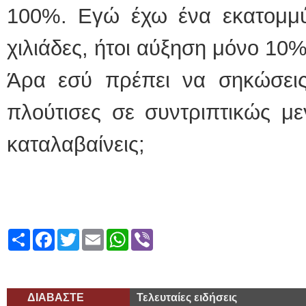
100%. Εγώ έχω ένα εκατομμύ
χιλιάδες, ήτοι αύξηση μόνο 10%
Άρα εσύ πρέπει να σηκώσεις 
πλούτισες σε συντριπτικώς με
καταλαβαίνεις;
Share
Facebook
Twitter
Email
WhatsApp
Viber
ΔΙΑΒΑΣΤΕ
Τελευταίες ειδήσεις